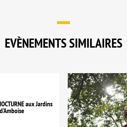
EVÈNEMENTS SIMILAIRES
OCTURNE aux Jardins
 d'Amboise