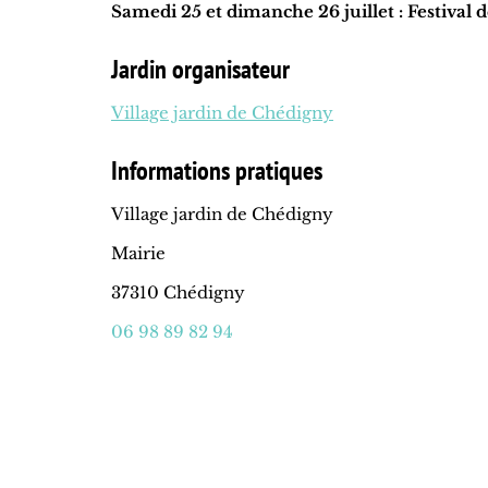
Samedi 25 et dimanche 26 juillet : Festival 
Jardin organisateur
Village jardin de Chédigny
Informations pratiques
Village jardin de Chédigny
Mairie
37310 Chédigny
06 98 89 82 94