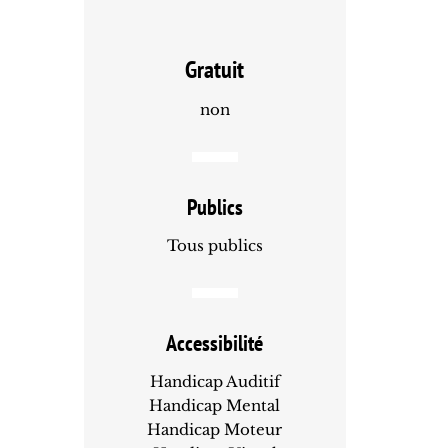
Gratuit
non
Publics
Tous publics
Accessibilité
Handicap Auditif
Handicap Mental
Handicap Moteur