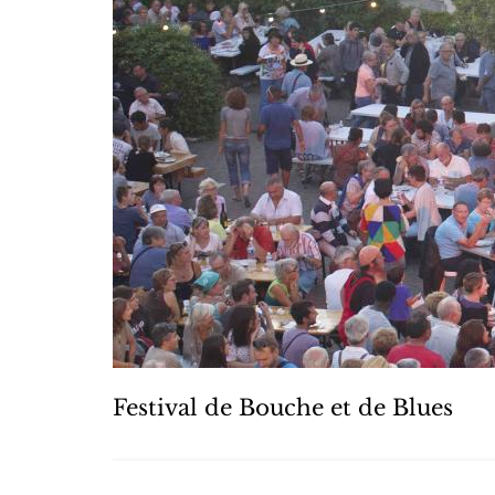
Festival de Bouche et de Blues