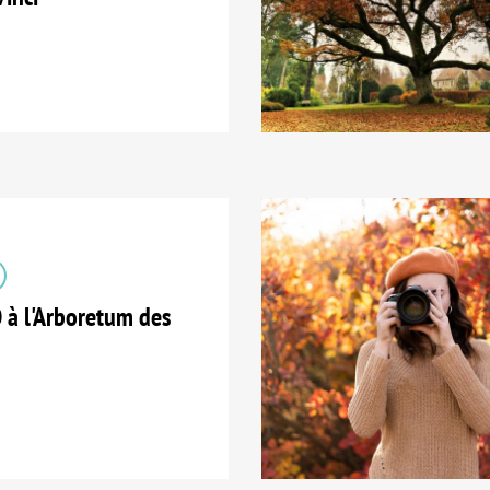
 l'Arboretum des