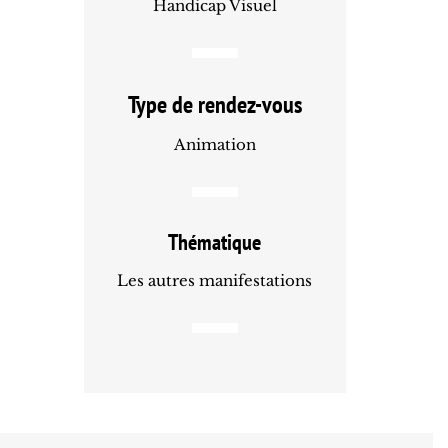
Handicap Visuel
Type de rendez-vous
Animation
Thématique
Les autres manifestations