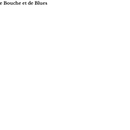
de Bouche et de Blues