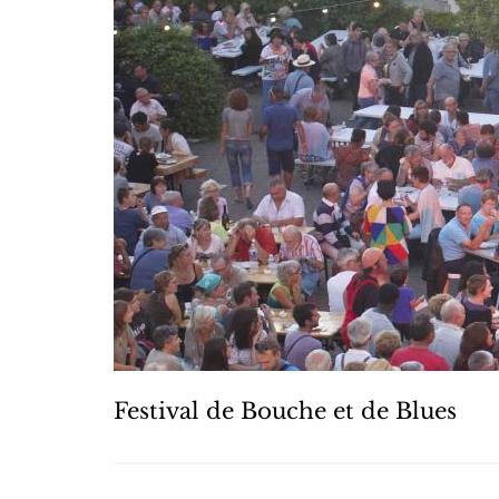
Festival de Bouche et de Blues