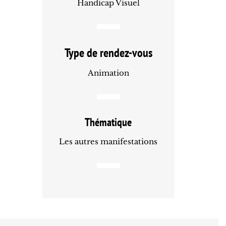
Handicap Visuel
Type de rendez-vous
Animation
Thématique
Les autres manifestations