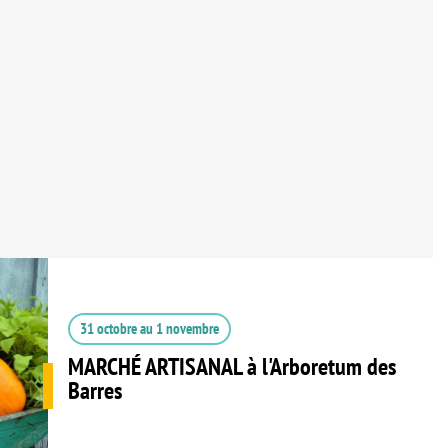
31 octobre
au
1 novembre
MARCHÉ ARTISANAL à l'Arboretum des
Barres