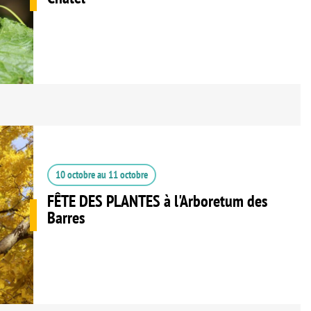
10 octobre
au
11 octobre
FÊTE DES PLANTES à l'Arboretum des
Barres