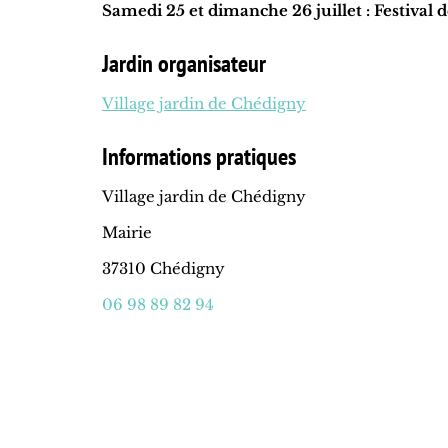
Samedi 25 et dimanche 26 juillet : Festival 
Jardin organisateur
Village jardin de Chédigny
Informations pratiques
Village jardin de Chédigny
Mairie
37310 Chédigny
06 98 89 82 94