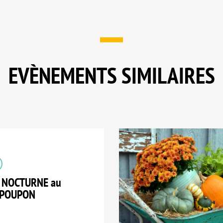
EVÈNEMENTS SIMILAIRES
E NOCTURNE au
TPOUPON