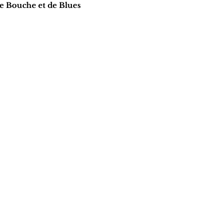
de Bouche et de Blues