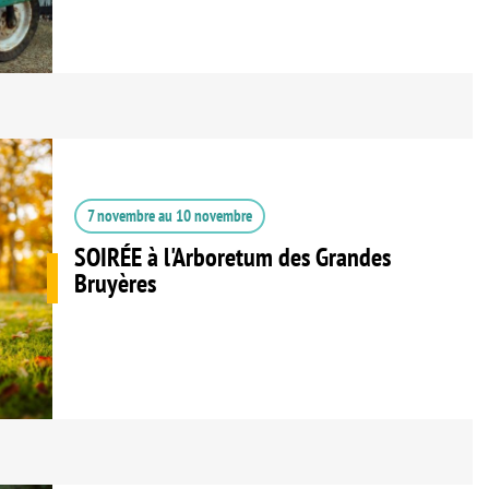
7 novembre
au
10 novembre
SOIRÉE à l'Arboretum des Grandes
Bruyères