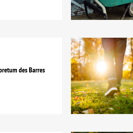
oretum des Barres