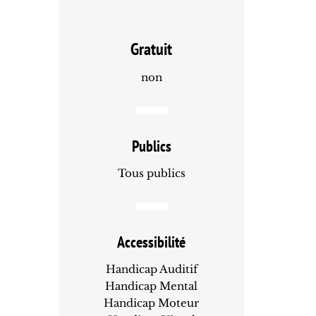
Gratuit
non
Publics
Tous publics
Accessibilité
Handicap Auditif
Handicap Mental
Handicap Moteur