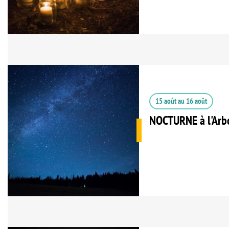
15 août
au
16 août
NOCTURNE à l'Arb