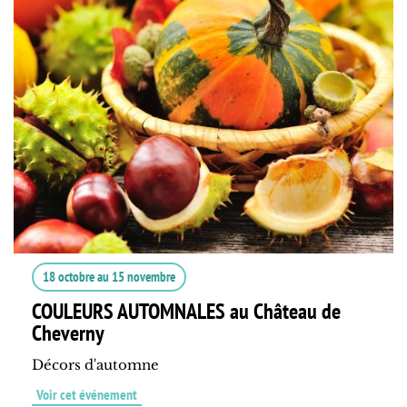
18 octobre
au
15 novembre
COULEURS AUTOMNALES au Château de
Cheverny
Décors d'automne
Voir cet événement