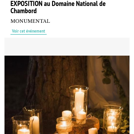
EXPOSITION au Domaine National de
Chambord
MONUMENTAL
Voir cet événement