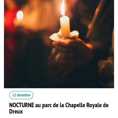
12 décembre
NOCTURNE au parc de la Chapelle Royale de
Dreux