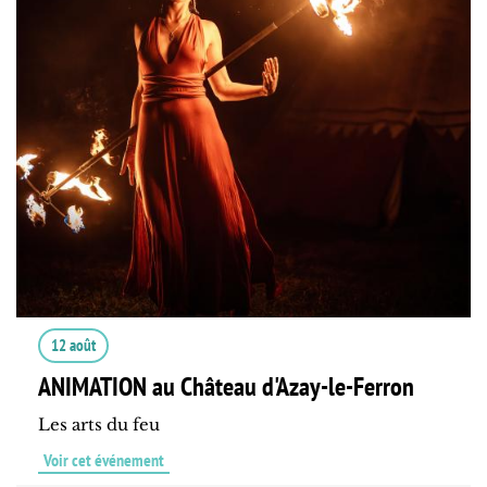
12 août
ANIMATION au Château d'Azay-le-Ferron
Les arts du feu
Voir cet événement