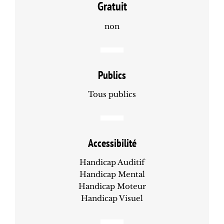
Gratuit
non
Publics
Tous publics
Accessibilité
Handicap Auditif
Handicap Mental
Handicap Moteur
Handicap Visuel