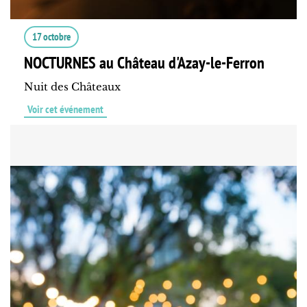
17 octobre
NOCTURNES au Château d'Azay-le-Ferron
Nuit des Châteaux
Voir cet événement