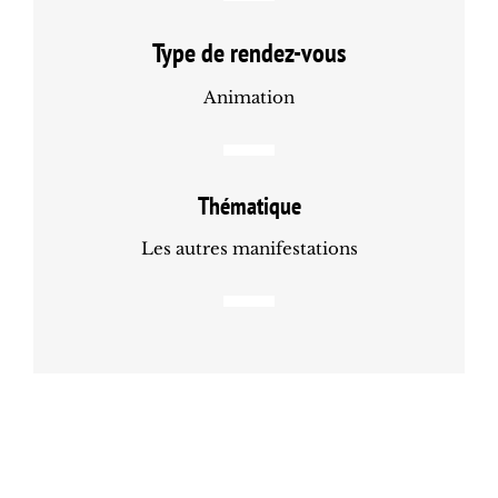
Type de rendez-vous
Animation
Thématique
Les autres manifestations