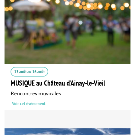
13 août
au
16 août
MUSIQUE au Château d'Ainay-le-Vieil
Rencontres musicales
Voir cet événement