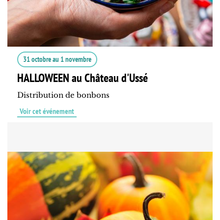
31 octobre
au
1 novembre
HALLOWEEN au Château d'Ussé
Distribution de bonbons
Voir cet événement