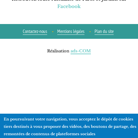
Facebook
Contactez-nous
Mentions légales
Plan du site
Réalisation
ads-COM
En poursuivant votre navigation, vous acceptez le dépôt de cookies
tiers destinés à vous proposer des vidéos, des boutons de partage, des
remontées de contenus de plateformes sociales