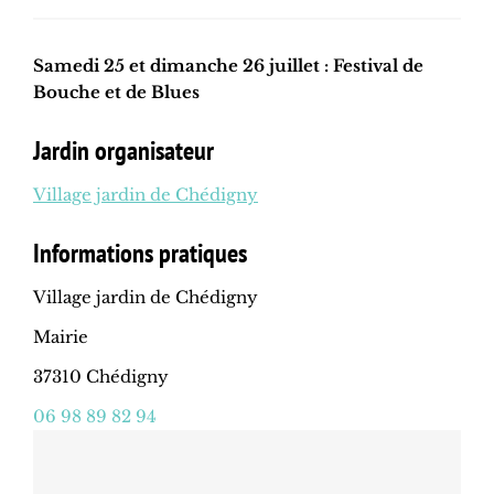
Samedi 25 et dimanche 26 juillet : Festival de
Bouche et de Blues
Jardin organisateur
Village jardin de Chédigny
Informations pratiques
Village jardin de Chédigny
Mairie
37310 Chédigny
06 98 89 82 94