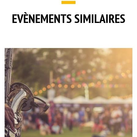
EVÈNEMENTS SIMILAIRES