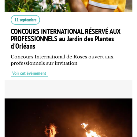
11 septembre
CONCOURS INTERNATIONAL RÉSERVÉ AUX
PROFESSIONNELS au Jardin des Plantes
d'Orléans
Concours International de Roses ouvert aux
professionnels sur invitation
Voir cet événement