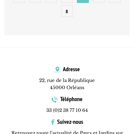
8
Adresse
22, rue de la République
45000 Orléans
Téléphone
33 (0)2 38 77 10 64
Suivez-nous
Retrouvez toute l'actualité de Parcs et Jardins sur