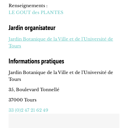
Renseignements :
LE GOUT des PLANTES
Jardin organisateur
Jardin Botanique de la Ville et de l'Université de
Tours
Informations pratiques
Jardin Botanique de la Ville et de l'Université de
Tours
35, Boulevard Tonnellé
37000 Tours
33 (0)2 47 21 62 49