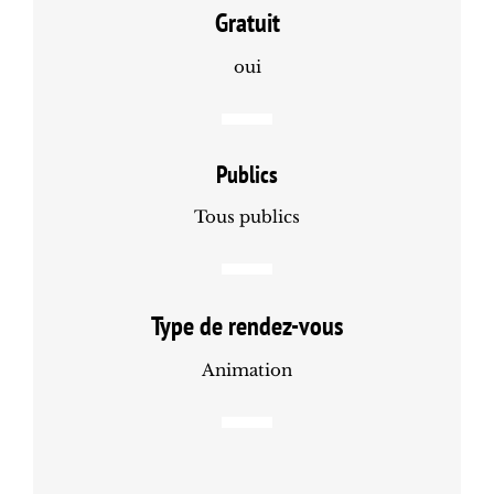
Gratuit
oui
Publics
Tous publics
Type de rendez-vous
Animation