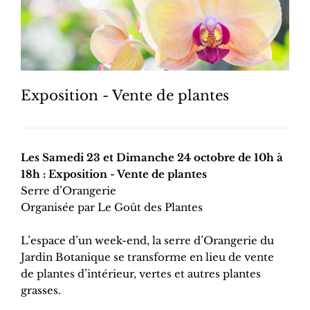
Exposition - Vente de plantes
Les Samedi 23 et Dimanche 24 octobre de 10h à
18h : Exposition - Vente de plantes
Serre d’Orangerie
Organisée par Le Goût des Plantes
L’espace d’un week-end, la serre d’Orangerie du
Jardin Botanique se transforme en lieu de vente
de plantes d’intérieur, vertes et autres plantes
grasses.