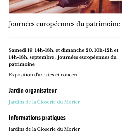
Journées européennes du patrimoine
Samedi 19, 14h-18h, et dimanche 20, 10h-12h et
14h-18h, septembre : Journées européennes du
patrimoine
Exposition d'artistes et concert
Jardin organisateur
Jardins de la Closerie du Morier
Informations pratiques
Jardins de la Closerie du Morier