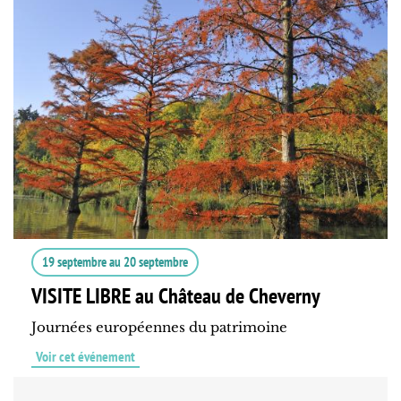
19 septembre
au
20 septembre
VISITE LIBRE au Château de Cheverny
Journées européennes du patrimoine
Voir cet événement