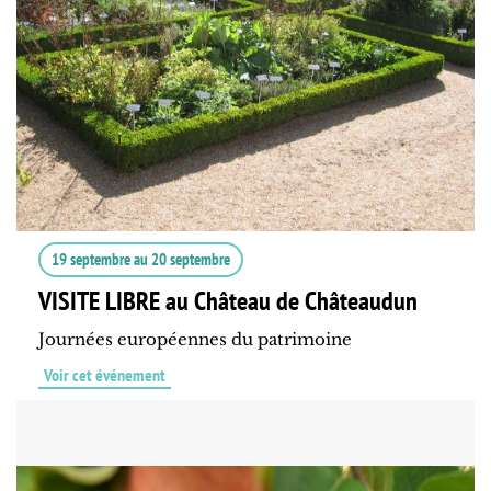
19 septembre
au
20 septembre
VISITE LIBRE au Château de Châteaudun
Journées européennes du patrimoine
Voir cet événement