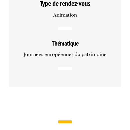
Type de rendez-vous
Animation
Thématique
Journées européennes du patrimoine