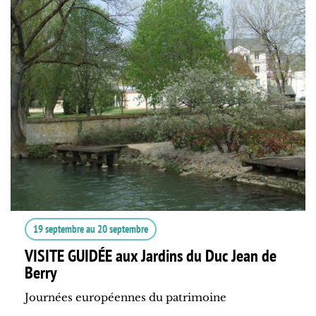
19 septembre
au
20 septembre
VISITE GUIDÉE aux Jardins du Duc Jean de
Berry
Journées européennes du patrimoine