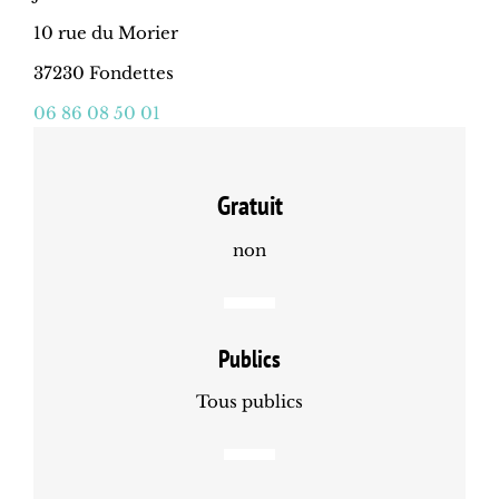
10 rue du Morier
37230 Fondettes
06 86 08 50 01
Gratuit
non
Publics
Tous publics