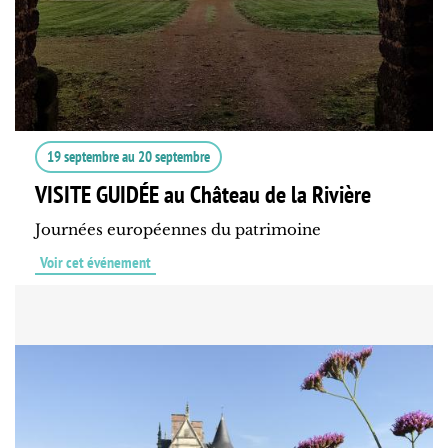
19 septembre
au
20 septembre
VISITE GUIDÉE au Château de la Rivière
Journées européennes du patrimoine
Voir cet événement