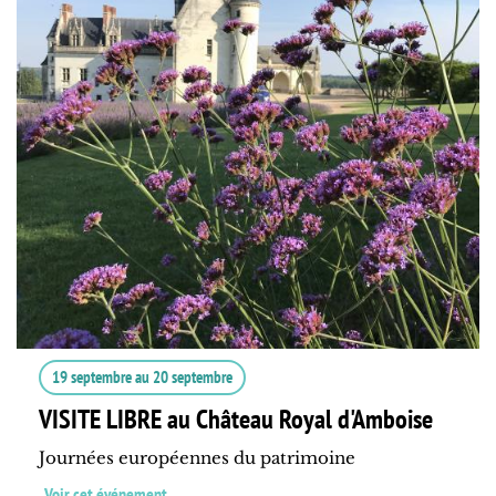
19 septembre
au
20 septembre
VISITE LIBRE au Château Royal d'Amboise
Journées européennes du patrimoine
Voir cet événement