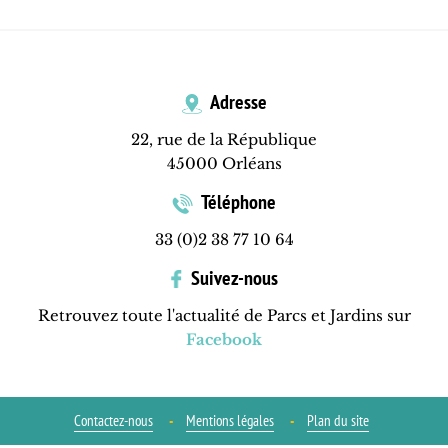
Adresse
22, rue de la République
45000 Orléans
Téléphone
33 (0)2 38 77 10 64
Suivez-nous
Retrouvez toute l'actualité de Parcs et Jardins sur
Facebook
Contactez-nous
Mentions légales
Plan du site