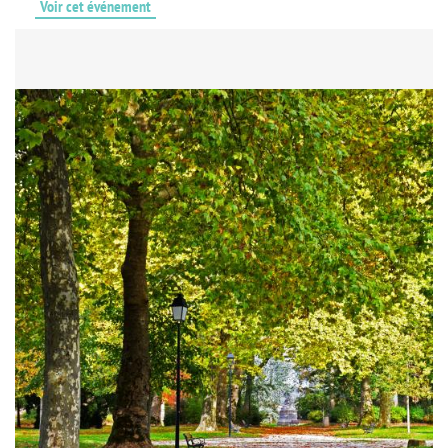
Voir cet événement