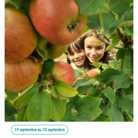
19 septembre
au
20 septembre