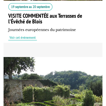
19 septembre
au
20 septembre
VISITE COMMENTÉE aux Terrasses de
l’Évêché de Blois
Journées européennes du patrimoine
Voir cet événement