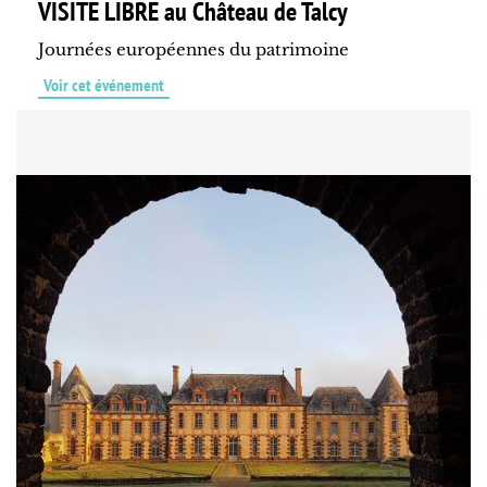
VISITE LIBRE au Château de Talcy
Journées européennes du patrimoine
Voir cet événement