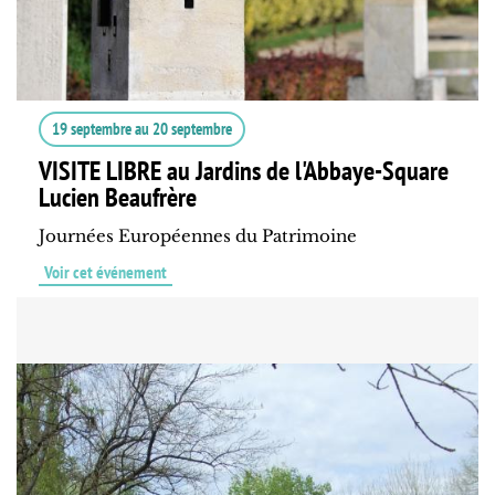
19 septembre
au
20 septembre
VISITE LIBRE au Jardins de l'Abbaye-Square
Lucien Beaufrère
Journées Européennes du Patrimoine
Voir cet événement