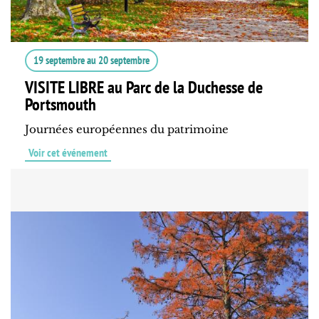
19 septembre
au
20 septembre
VISITE LIBRE au Parc de la Duchesse de
Portsmouth
Journées européennes du patrimoine
Voir cet événement