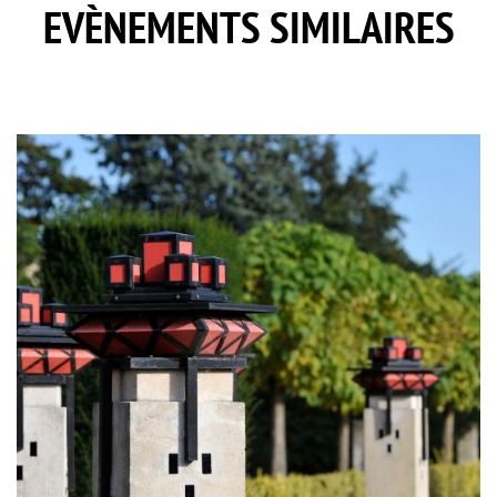
EVÈNEMENTS SIMILAIRES