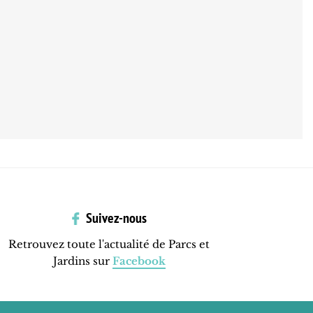
Suivez-nous
Retrouvez toute l'actualité de Parcs et
Jardins sur
Facebook