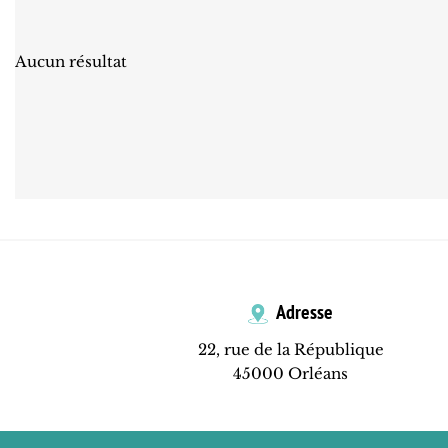
Aucun résultat
Adresse
22, rue de la République
45000 Orléans