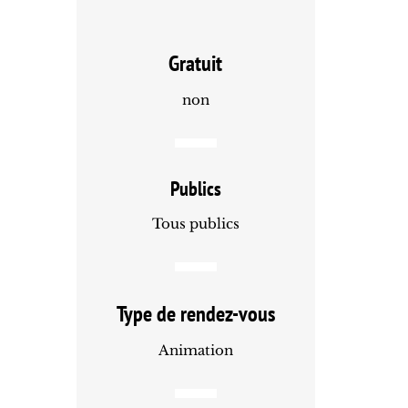
Gratuit
non
Publics
Tous publics
Type de rendez-vous
Animation