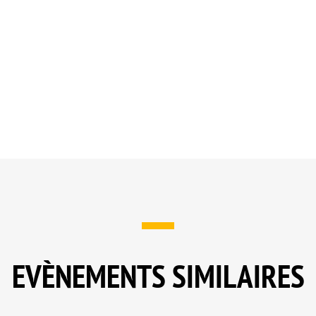
EVÈNEMENTS SIMILAIRES