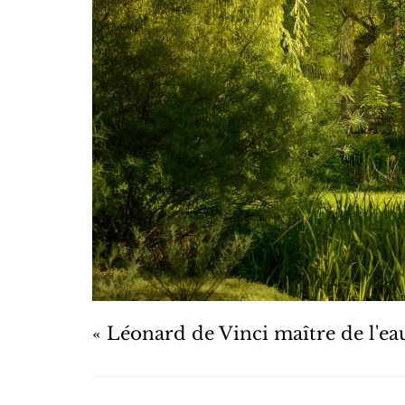
« Léonard de Vinci maître de l'ea