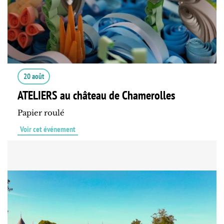
20 août
ATELIERS au château de Chamerolles
Papier roulé
Voir cet événement