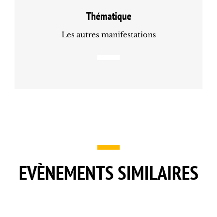
Thématique
Les autres manifestations
EVÈNEMENTS SIMILAIRES