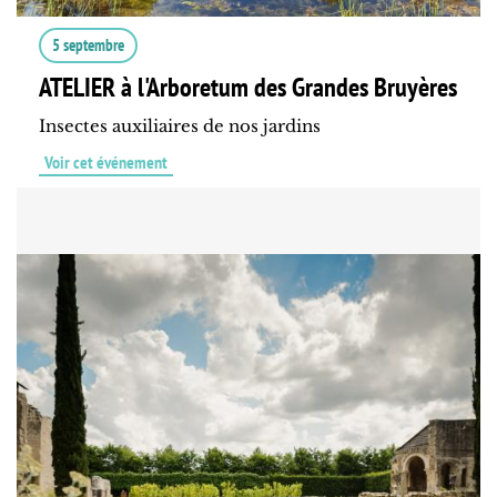
5 septembre
ATELIER à l'Arboretum des Grandes Bruyères
Insectes auxiliaires de nos jardins
Voir cet événement