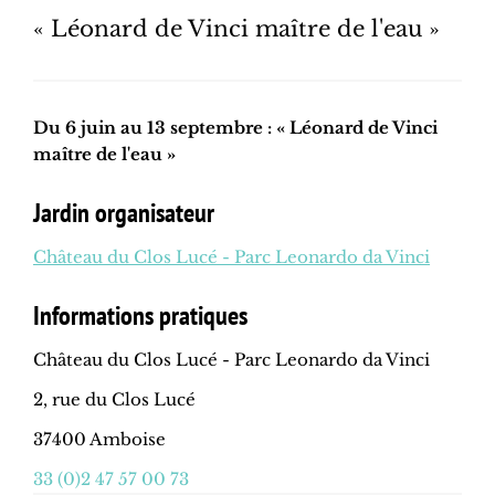
« Léonard de Vinci maître de l'eau »
Du 6 juin au 13 septembre : « Léonard de Vinci
maître de l'eau »
Jardin organisateur
Château du Clos Lucé - Parc Leonardo da Vinci
Informations pratiques
Château du Clos Lucé - Parc Leonardo da Vinci
2, rue du Clos Lucé
37400 Amboise
33 (0)2 47 57 00 73