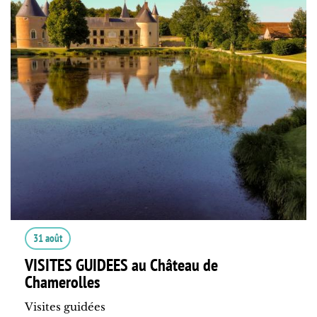
31 août
VISITES GUIDEES au Château de
Chamerolles
Visites guidées