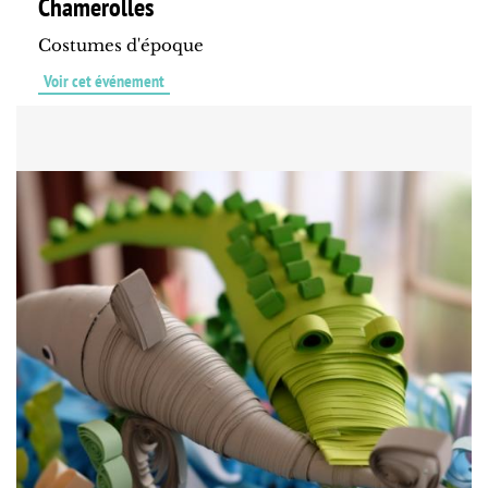
Chamerolles
Costumes d'époque
Voir cet événement