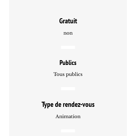
Gratuit
non
Publics
Tous publics
Type de rendez-vous
Animation