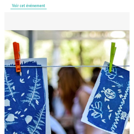
Voir cet événement