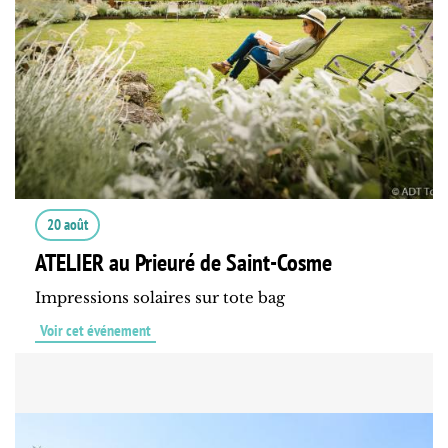
20 août
ATELIER au Prieuré de Saint-Cosme
Impressions solaires sur tote bag
Voir cet événement