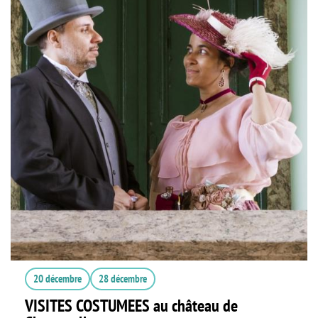
20 décembre
28 décembre
VISITES COSTUMEES au château de