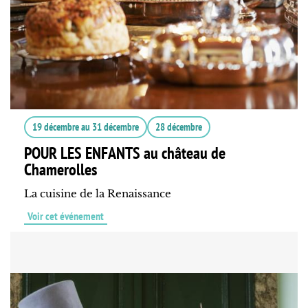
19 décembre
au
31 décembre
28 décembre
POUR LES ENFANTS au château de
Chamerolles
La cuisine de la Renaissance
Voir cet événement