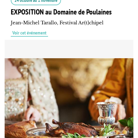
24 octobre
au
1 novembre
EXPOSITION au Domaine de Poulaines
Jean-Michel Tarallo, Festival Ar(t}chipel
Voir cet événement