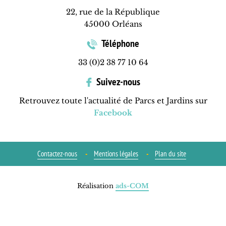
22, rue de la République
45000 Orléans
Téléphone
33 (0)2 38 77 10 64
Suivez-nous
Retrouvez toute l'actualité de Parcs et Jardins sur
Facebook
Contactez-nous
Mentions légales
Plan du site
Réalisation
ads-COM