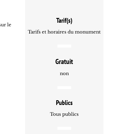
Tarif(s)
ur le
Tarifs et horaires du monument
Gratuit
non
Publics
Tous publics