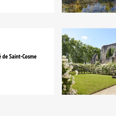
é de Saint-Cosme