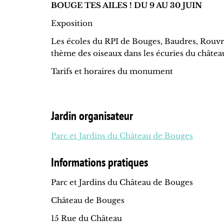
BOUGE TES AILES ! DU 9 AU 30 JUIN
Exposition
Les écoles du RPI de Bouges, Baudres, Rouvre
thème des oiseaux dans les écuries du châtea
Tarifs et horaires du monument
Jardin organisateur
Parc et Jardins du Château de Bouges
Informations pratiques
Parc et Jardins du Château de Bouges
Château de Bouges
15 Rue du Château