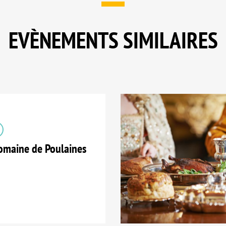
EVÈNEMENTS SIMILAIRES
maine de Poulaines