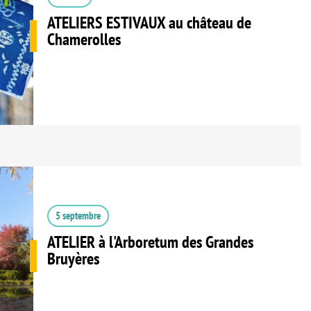
ATELIERS ESTIVAUX au château de
Chamerolles
5 septembre
ATELIER à l'Arboretum des Grandes
Bruyères