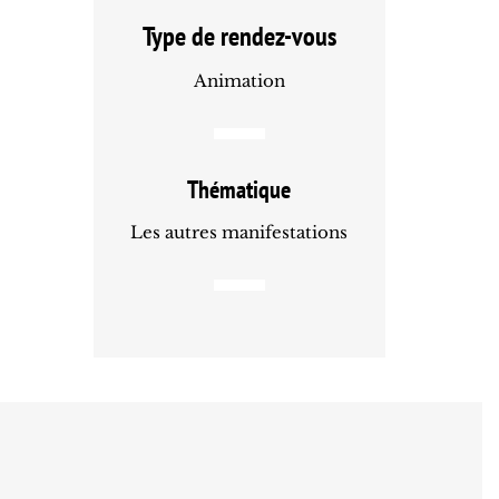
Type de rendez-vous
Animation
Thématique
Les autres manifestations