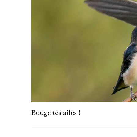
Bouge tes ailes !