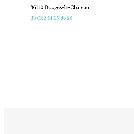
36110 Bouges-le-Château
33 (0)2 54 35 88 26