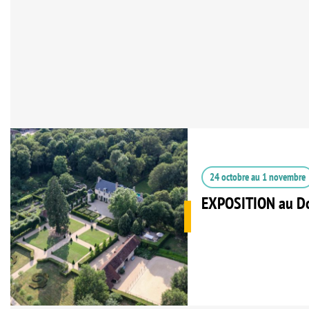
24 octobre
au
1 novembre
EXPOSITION au Do