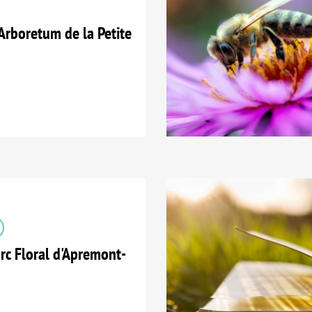
Arboretum de la Petite
c Floral d'Apremont-