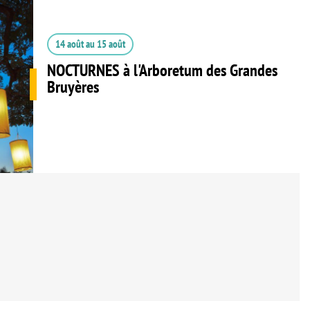
14 août
au
15 août
NOCTURNES à l'Arboretum des Grandes
Bruyères