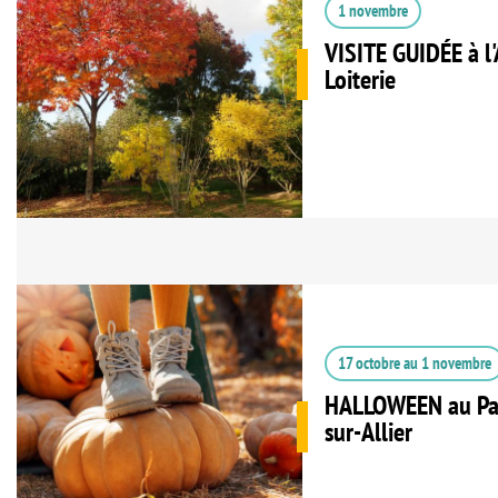
1 novembre
VISITE GUIDÉE à l'
Loiterie
17 octobre
au
1 novembre
HALLOWEEN au Par
sur-Allier