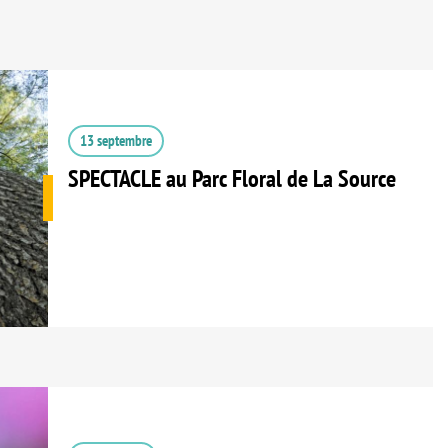
13 septembre
SPECTACLE au Parc Floral de La Source