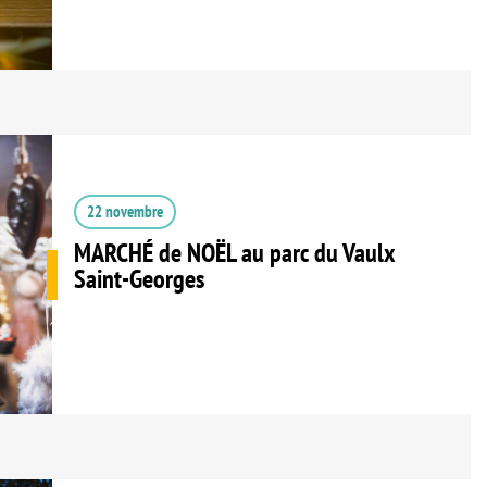
22 novembre
MARCHÉ de NOËL au parc du Vaulx
Saint-Georges