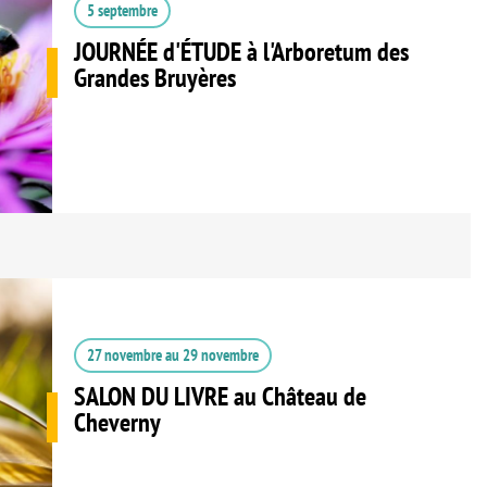
5 septembre
JOURNÉE d'ÉTUDE à l'Arboretum des
Grandes Bruyères
27 novembre
au
29 novembre
SALON DU LIVRE au Château de
Cheverny