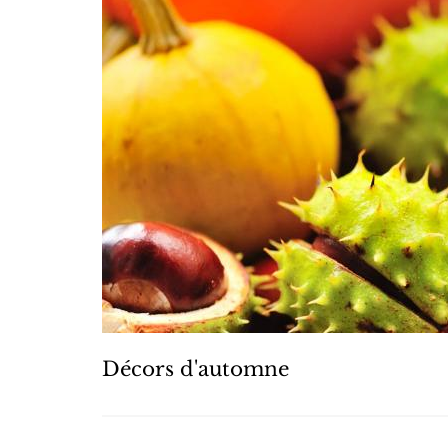
Décors d'automne