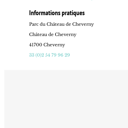
Informations pratiques
Parc du Château de Cheverny
Château de Cheverny
41700 Cheverny
33 (0)2 54 79 96 29