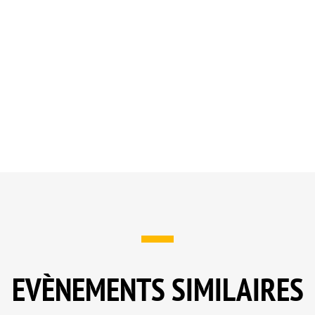
EVÈNEMENTS SIMILAIRES