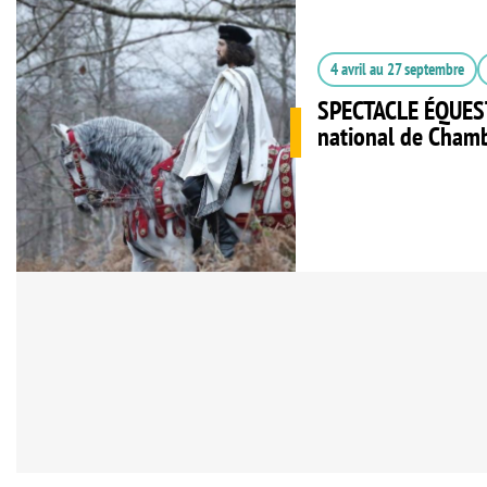
4 avril
au
27 septembre
SPECTACLE ÉQUES
national de Cham