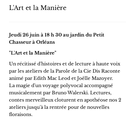
L'Art et la Manière
Jeudi 26 juin à 18 h 30 au jardin du Petit
Chasseur à Orléans
"L'Art et la Manière"
Un récitissé d'histoires et de lecture à haute voix
par les ateliers de la Parole de la Cie Dis Raconte
animé par Edith Mac Leod et Joëlle Mazoyer.
La magie d'un voyage polyvocal accompagné
musicalement par Bruno Walerski. Lectures,
contes merveilleux cloturent en apothéose nos 2
ateliers jusqu'à la rentrée pour de nouvelles
floraisons.