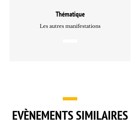
Thématique
Les autres manifestations
EVÈNEMENTS SIMILAIRES