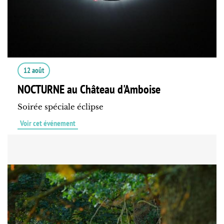
12 août
NOCTURNE au Château d'Amboise
Soirée spéciale éclipse
Voir cet événement