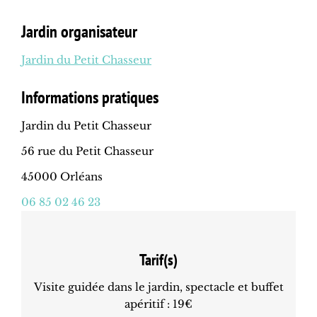
Jardin organisateur
Jardin du Petit Chasseur
Informations pratiques
Jardin du Petit Chasseur
56 rue du Petit Chasseur
45000 Orléans
06 85 02 46 23
Tarif(s)
Visite guidée dans le jardin, spectacle et buffet
apéritif : 19€