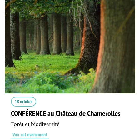
18 octobre
CONFÉRENCE au Château de Chamerolles
Forêt et biodiversité
Voir cet événement