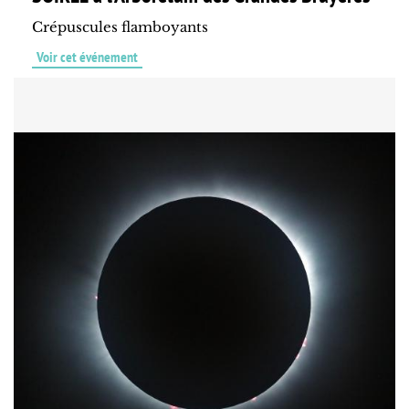
Crépuscules flamboyants
Voir cet événement