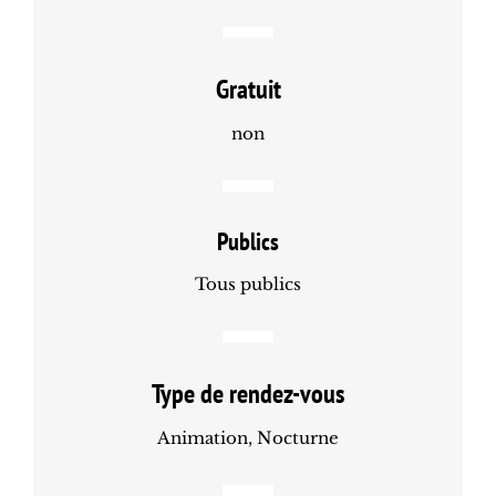
Gratuit
non
Publics
Tous publics
Type de rendez-vous
Animation, Nocturne