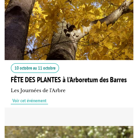
10 octobre
au
11 octobre
FÊTE DES PLANTES à l'Arboretum des Barres
Les Journées de l'Arbre
Voir cet événement