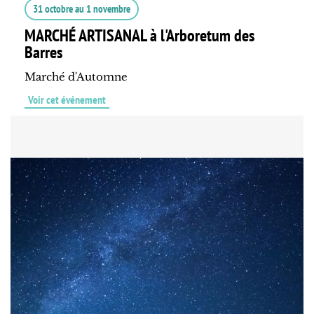
31 octobre
au
1 novembre
MARCHÉ ARTISANAL à l'Arboretum des
Barres
Marché d'Automne
Voir cet événement