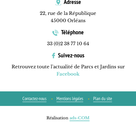
Adresse
22, rue de la République
45000 Orléans
Téléphone
33 (0)2 38 77 10 64
Suivez-nous
Retrouvez toute l'actualité de Parcs et Jardins sur
Facebook
Contactez-nous
Mentions légales
Plan du site
Réalisation
ads-COM