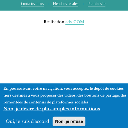
Contactez-nous
Mentions légales
Plan du site
Réalisation
ads-COM
En poursuivant votre navigation, vous acceptez le dépôt de cookies
tiers destinés à vous proposer des vidéos, des boutons de partage, des
remontées de contenus de plateformes sociales
Non, je désire de plus amples informations
Oui, je suis d'accord
Non, je refuse