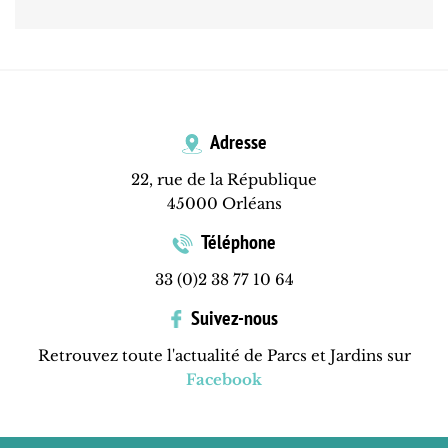
Adresse
22, rue de la République
45000 Orléans
Téléphone
33 (0)2 38 77 10 64
Suivez-nous
Retrouvez toute l'actualité de Parcs et Jardins sur
Facebook