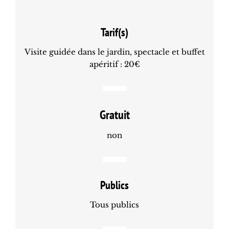
Tarif(s)
Visite guidée dans le jardin, spectacle et buffet
apéritif : 20€
Gratuit
non
Publics
Tous publics