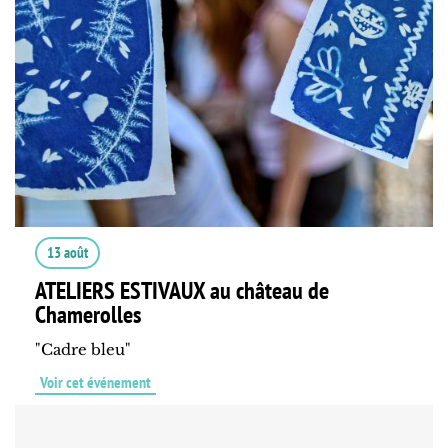
13 août
ATELIERS ESTIVAUX au château de
Chamerolles
"Cadre bleu"
Voir cet événement