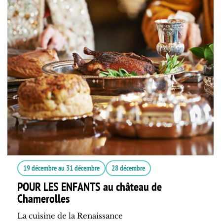
19 décembre
au
31 décembre
28 décembre
POUR LES ENFANTS au château de
Chamerolles
La cuisine de la Renaissance