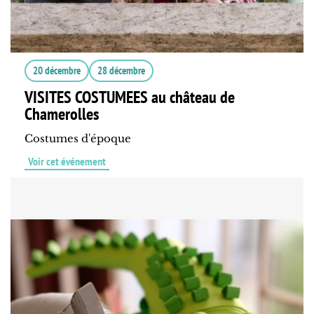
20 décembre
28 décembre
VISITES COSTUMEES au château de
Chamerolles
Costumes d'époque
Voir cet événement