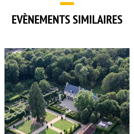
EVÈNEMENTS SIMILAIRES