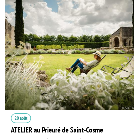
20 août
ATELIER au Prieuré de Saint-Cosme