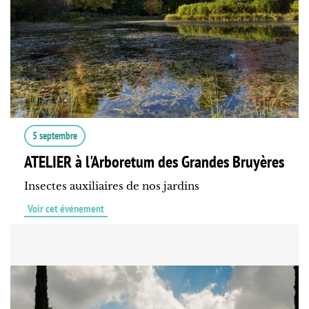
5 septembre
ATELIER à l'Arboretum des Grandes Bruyères
Insectes auxiliaires de nos jardins
Voir cet événement