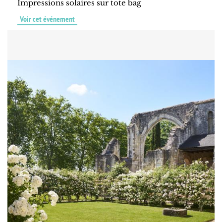
Impressions solaires sur tote bag
Voir cet événement