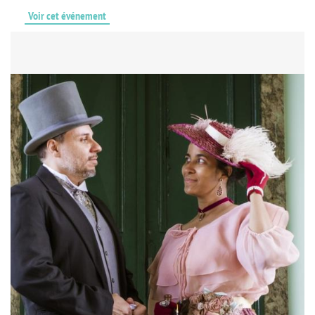
Voir cet événement