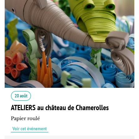
20 août
ATELIERS au château de Chamerolles
Papier roulé
Voir cet événement