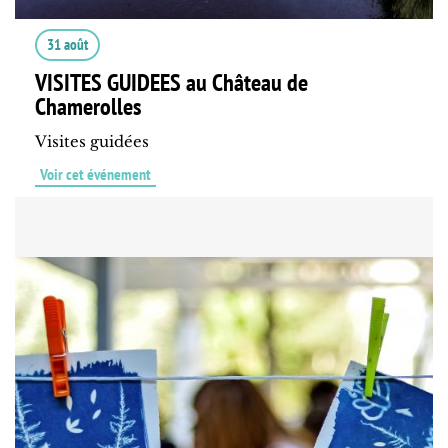
31 août
VISITES GUIDEES au Château de
Chamerolles
Visites guidées
Voir cet événement