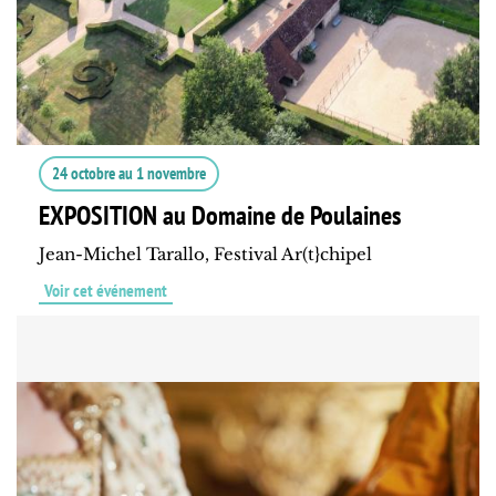
24 octobre
au
1 novembre
EXPOSITION au Domaine de Poulaines
Jean-Michel Tarallo, Festival Ar(t}chipel
Voir cet événement