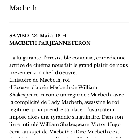
Macbeth
SAMEDI 24 Mai à 18 H
MACBETH PAR JEANNE FERON
La fulgurante, l'irrésistible conteuse, comédienne
actrice de cinéma nous fait le grand plaisir de nous
présenter son chef-d'oeuvre.
L'histoire de Macbeth, roi
d'Ecosse, d'après Macbeth de William
Shakespeare, raconte un régicide : Macbeth, avec
la complicité de Lady Macbeth, assassine le roi
légitime, pour prendre sa place. L'usurpateur
impose alors une tyrannie sanguinaire. Dans son
livre intitulé William Shakespeare, Victor Hugo
écrit au sujet de Macbeth : «Dire Macbeth c'est