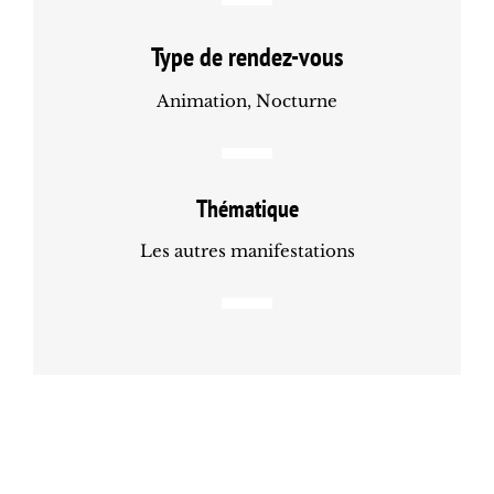
Type de rendez-vous
Animation, Nocturne
Thématique
Les autres manifestations