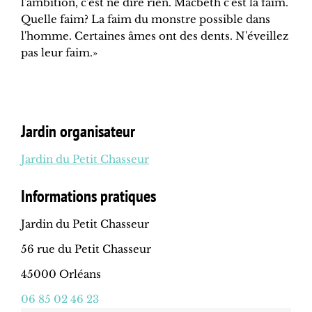
l'ambition, c'est ne dire rien. Macbeth c'est la faim.
Quelle faim? La faim du monstre possible dans
l'homme. Certaines âmes ont des dents. N'éveillez
pas leur faim.»
Jardin organisateur
Jardin du Petit Chasseur
Informations pratiques
Jardin du Petit Chasseur
56 rue du Petit Chasseur
45000 Orléans
06 85 02 46 23