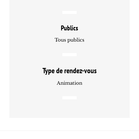
Publics
Tous publics
Type de rendez-vous
Animation