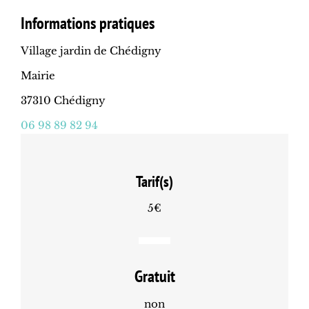
Informations pratiques
Village jardin de Chédigny
Mairie
37310 Chédigny
06 98 89 82 94
Tarif(s)
5€
Gratuit
non