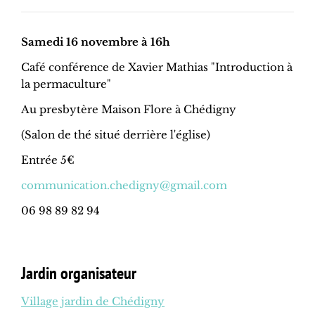
Samedi 16 novembre à 16h
Café conférence de Xavier Mathias "Introduction à
la permaculture"
Au presbytère Maison Flore à Chédigny
(Salon de thé situé derrière l'église)
Entrée 5€
communication.chedigny@gmail.com
06 98 89 82 94
Jardin organisateur
Village jardin de Chédigny