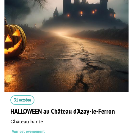
31 octobre
HALLOWEEN au Château d'Azay-le-Ferron
Château hanté
Voir cet événement