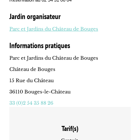
Jardin organisateur
Parc et Jardins du Château de Bouges
Informations pratiques
Parc et Jardins du Château de Bouges
Château de Bouges
15 Rue du Château
36110 Bouges-le-Château
33 (0)2 54 35 88 26
Tarif(s)