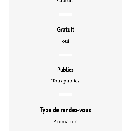
Gratuit
Gratuit
oui
Publics
Tous publics
Type de rendez-vous
Animation