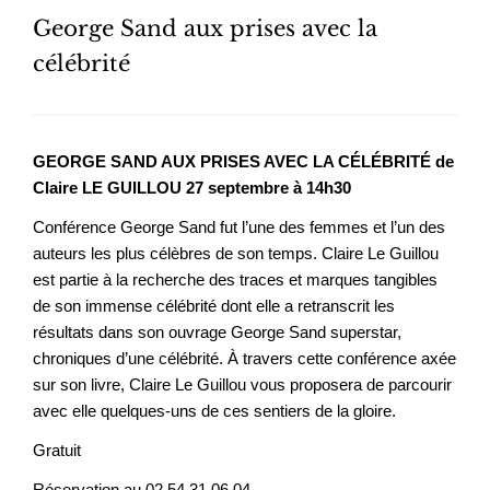
George Sand aux prises avec la
célébrité
GEORGE SAND AUX PRISES AVEC LA CÉLÉBRITÉ de
Claire LE GUILLOU 27 septembre à 14h30
Conférence George Sand fut l’une des femmes et l’un des
auteurs les plus célèbres de son temps. Claire Le Guillou
est partie à la recherche des traces et marques tangibles
de son immense célébrité dont elle a retranscrit les
résultats dans son ouvrage George Sand superstar,
chroniques d’une célébrité. À travers cette conférence axée
sur son livre, Claire Le Guillou vous proposera de parcourir
avec elle quelques-uns de ces sentiers de la gloire.
Gratuit
Réservation au 02 54 31 06 04