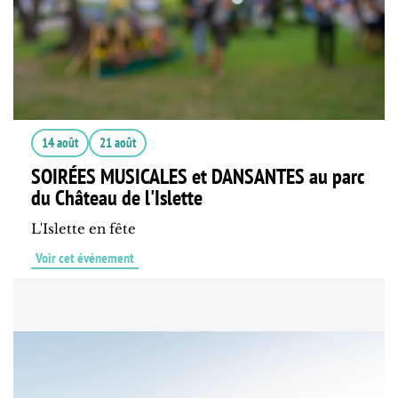
14 août
21 août
SOIRÉES MUSICALES et DANSANTES au parc
du Château de l'Islette
L'Islette en fête
Voir cet événement