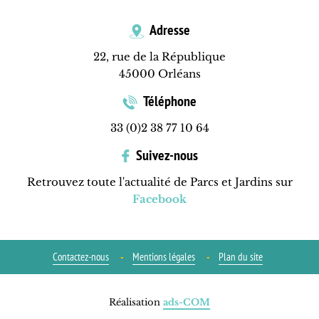
Adresse
22, rue de la République
45000 Orléans
Téléphone
33 (0)2 38 77 10 64
Suivez-nous
Retrouvez toute l'actualité de Parcs et Jardins sur
Facebook
Contactez-nous
Mentions légales
Plan du site
Réalisation
ads-COM