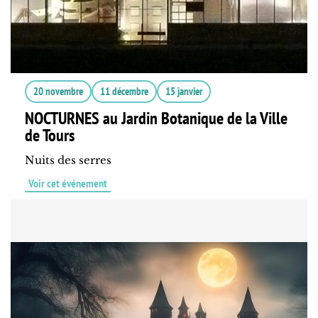
20 novembre
11 décembre
15 janvier
NOCTURNES au Jardin Botanique de la Ville
de Tours
Nuits des serres
Voir cet événement