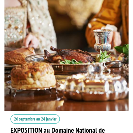
26 septembre
au
24 janvier
EXPOSITION au Domaine National de