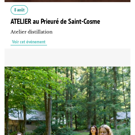
8 août
ATELIER au Prieuré de Saint-Cosme
Atelier distillation
Voir cet événement