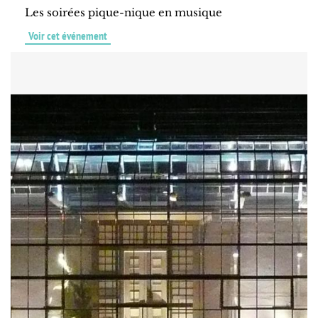
Les soirées pique-nique en musique
Voir cet événement