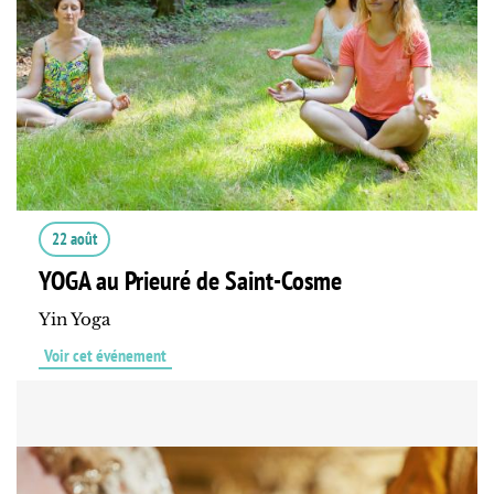
22 août
YOGA au Prieuré de Saint-Cosme
Yin Yoga
Voir cet événement