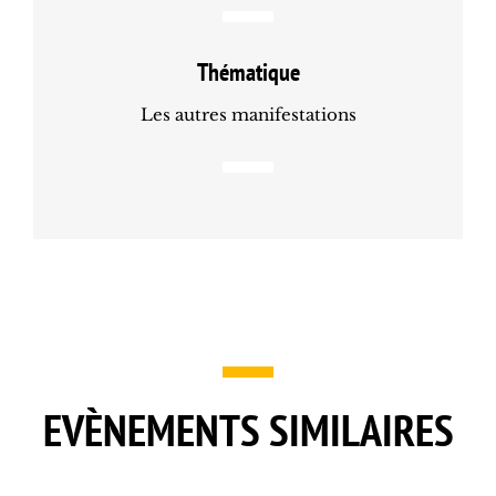
Thématique
Les autres manifestations
EVÈNEMENTS SIMILAIRES