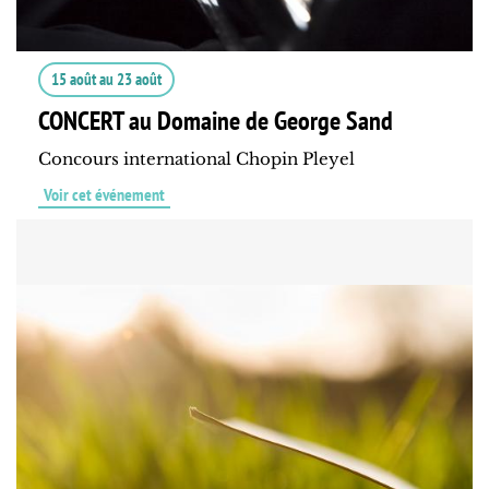
15 août
au
23 août
CONCERT au Domaine de George Sand
Concours international Chopin Pleyel
Voir cet événement