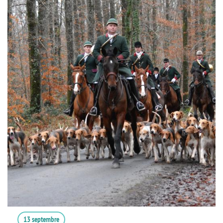
13 septembre