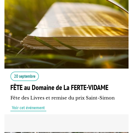
20 septembre
FÊTE au Domaine de La FERTE-VIDAME
Fête des Livres et remise du prix Saint-Simon
Voir cet événement