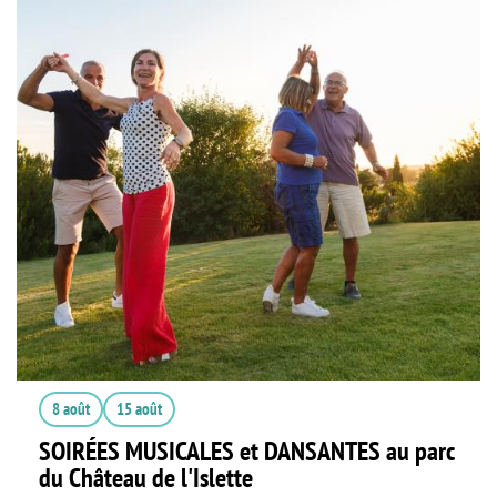
8 août
15 août
SOIRÉES MUSICALES et DANSANTES au parc
du Château de l'Islette