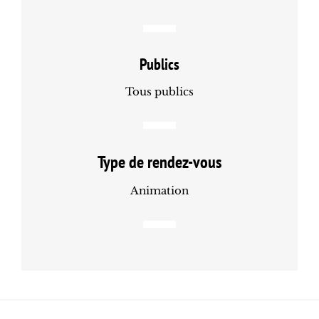
Publics
Tous publics
Type de rendez-vous
Animation