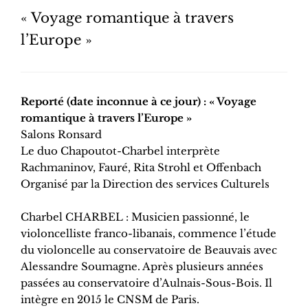
« Voyage romantique à travers
l’Europe »
Reporté (date inconnue à ce jour) : « Voyage
romantique à travers l’Europe »
Salons Ronsard
Le duo Chapoutot-Charbel interprète
Rachmaninov, Fauré, Rita Strohl et Offenbach
Organisé par la Direction des services Culturels
Charbel CHARBEL : Musicien passionné, le
violoncelliste franco-libanais, commence l’étude
du violoncelle au conservatoire de Beauvais avec
Alessandre Soumagne. Après plusieurs années
passées au conservatoire d’Aulnais-Sous-Bois. Il
intègre en 2015 le CNSM de Paris.