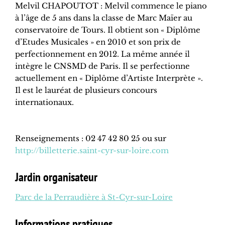
Melvil CHAPOUTOT : Melvil commence le piano
à l’âge de 5 ans dans la classe de Marc Maïer au
conservatoire de Tours. Il obtient son « Diplôme
d’Etudes Musicales » en 2010 et son prix de
perfectionnement en 2012. La même année il
intègre le CNSMD de Paris. Il se perfectionne
actuellement en « Diplôme d’Artiste Interprète ».
Il est le lauréat de plusieurs concours
internationaux.
Renseignements : 02 47 42 80 25 ou sur
http://billetterie.saint-cyr-sur-loire.com
Jardin organisateur
Parc de la Perraudière à St-Cyr-sur-Loire
Informations pratiques