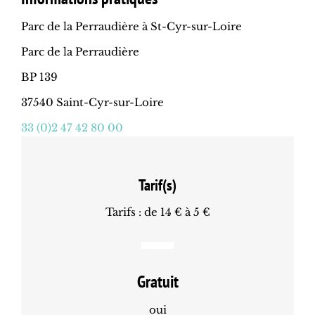
Parc de la Perraudière à St-Cyr-sur-Loire
Parc de la Perraudière
BP 139
37540 Saint-Cyr-sur-Loire
33 (0)2 47 42 80 00
Tarif(s)
Tarifs : de 14 € à 5 €
Gratuit
oui