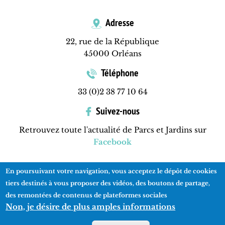
Adresse
22, rue de la République
45000 Orléans
Téléphone
33 (0)2 38 77 10 64
Suivez-nous
Retrouvez toute l'actualité de Parcs et Jardins sur
Facebook
En poursuivant votre navigation, vous acceptez le dépôt de cookies
Contactez-nous
Mentions légales
Plan du site
tiers destinés à vous proposer des vidéos, des boutons de partage,
des remontées de contenus de plateformes sociales
Non, je désire de plus amples informations
Réalisation
ads-COM