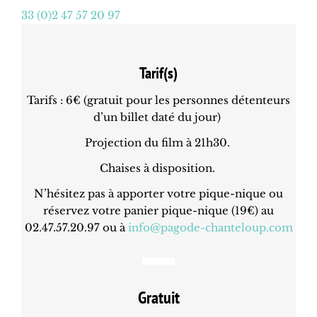
33 (0)2 47 57 20 97
Tarif(s)
Tarifs : 6€ (gratuit pour les personnes détenteurs
d’un billet daté du jour)
Projection du film à 21h30.
Chaises à disposition.
N’hésitez pas à apporter votre pique-nique ou
réservez votre panier pique-nique (19€) au
02.47.57.20.97 ou à
info@pagode-chanteloup.com
Gratuit