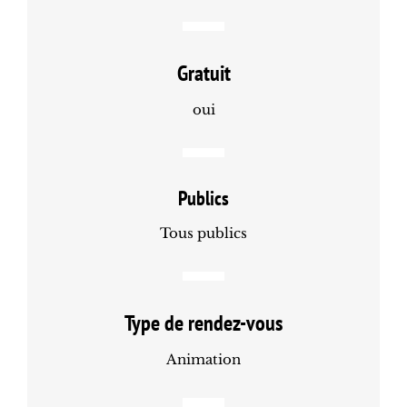
Gratuit
oui
Publics
Tous publics
Type de rendez-vous
Animation