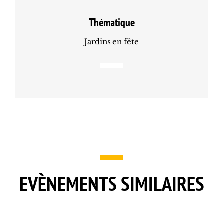
Thématique
Jardins en fête
EVÈNEMENTS SIMILAIRES