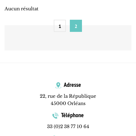
Aucun résultat
1
2
Adresse
22, rue de la République
45000 Orléans
Téléphone
33 (0)2 38 77 10 64