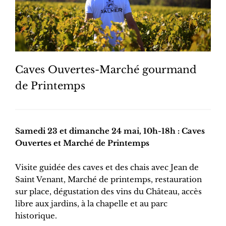
Caves Ouvertes-Marché gourmand
de Printemps
Samedi 23 et dimanche 24 mai, 10h-18h : Caves
Ouvertes et Marché de Printemps
Visite guidée des caves et des chais avec Jean de
Saint Venant, Marché de printemps, restauration
sur place, dégustation des vins du Château, accès
libre aux jardins, à la chapelle et au parc
historique.