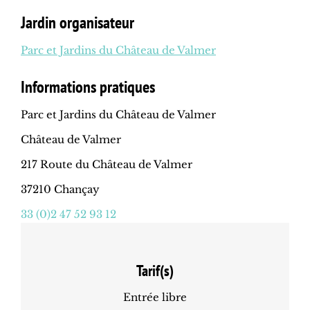
Jardin organisateur
Parc et Jardins du Château de Valmer
Informations pratiques
Parc et Jardins du Château de Valmer
Château de Valmer
217 Route du Château de Valmer
37210 Chançay
33 (0)2 47 52 93 12
Tarif(s)
Entrée libre