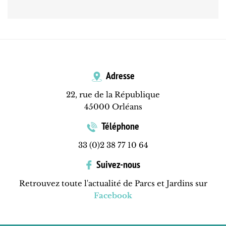
Adresse
22, rue de la République
45000 Orléans
Téléphone
33 (0)2 38 77 10 64
Suivez-nous
Retrouvez toute l'actualité de Parcs et Jardins sur
Facebook