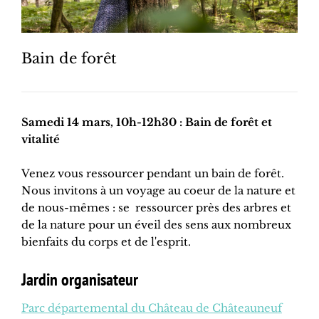
Bain de forêt
Samedi 14 mars, 10h-12h30 : Bain de forêt et
vitalité
Venez vous ressourcer pendant un bain de forêt.
Nous invitons à un voyage au coeur de la nature et
de nous-mêmes : se ressourcer près des arbres et
de la nature pour un éveil des sens aux nombreux
bienfaits du corps et de l'esprit.
Jardin organisateur
Parc départemental du Château de Châteauneuf