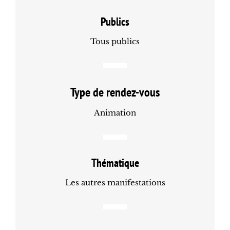
Publics
Tous publics
Type de rendez-vous
Animation
Thématique
Les autres manifestations