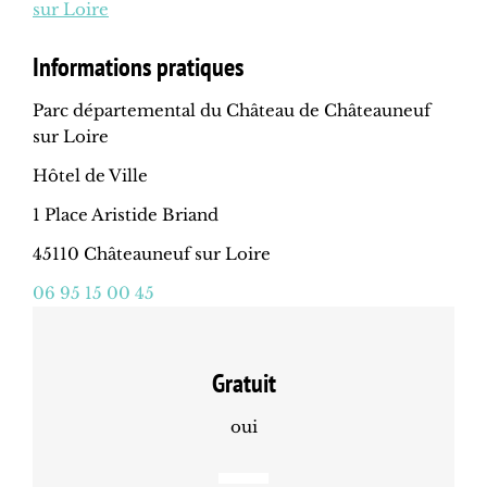
sur Loire
Informations pratiques
Parc départemental du Château de Châteauneuf
sur Loire
Hôtel de Ville
1 Place Aristide Briand
45110 Châteauneuf sur Loire
06 95 15 00 45
Gratuit
oui