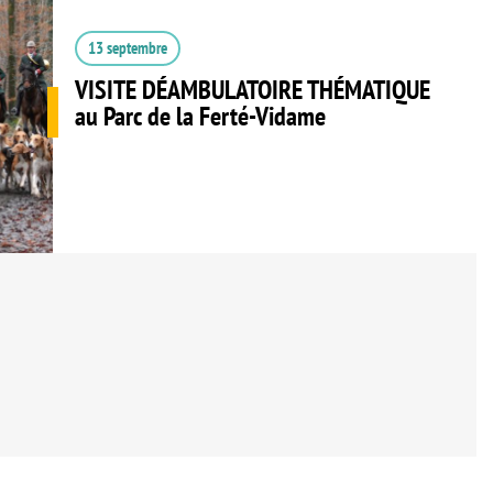
13 septembre
VISITE DÉAMBULATOIRE THÉMATIQUE
au Parc de la Ferté-Vidame