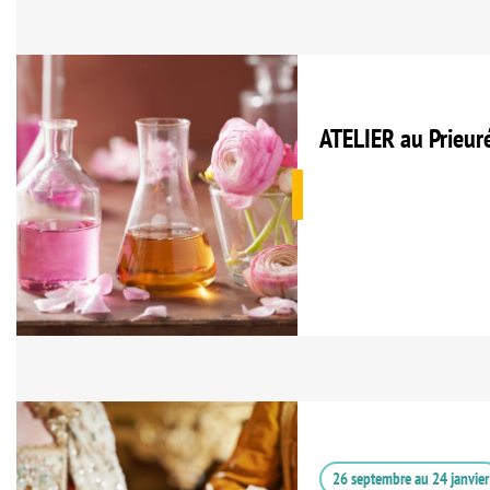
ATELIER au Prieur
26 septembre
au
24 janvier