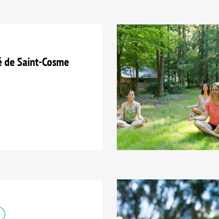
é de Saint-Cosme