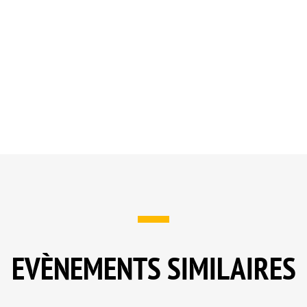
EVÈNEMENTS SIMILAIRES