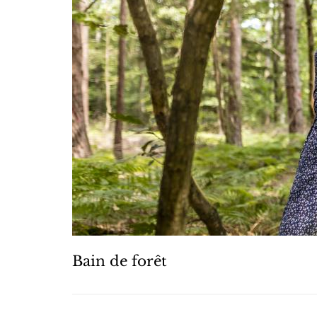
Bain de forêt