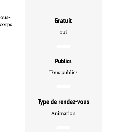
nous-
Gratuit
 corps
oui
Publics
Tous publics
Type de rendez-vous
Animation