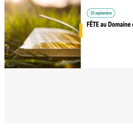
20 septembre
FÊTE au Domaine 