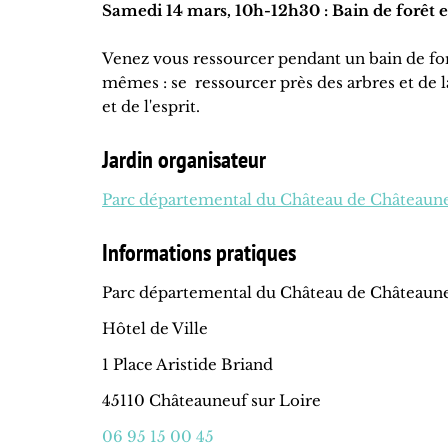
Samedi 14 mars, 10h-12h30 : Bain de forêt et
Venez vous ressourcer pendant un bain de for
mêmes : se ressourcer près des arbres et de 
et de l'esprit.
Jardin organisateur
Parc départemental du Château de Châteaune
Informations pratiques
Parc départemental du Château de Châteaune
Hôtel de Ville
1 Place Aristide Briand
45110 Châteauneuf sur Loire
06 95 15 00 45