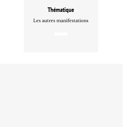
Thématique
Les autres manifestations