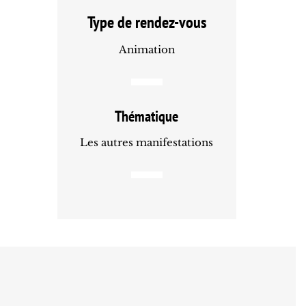
Type de rendez-vous
Animation
Thématique
Les autres manifestations