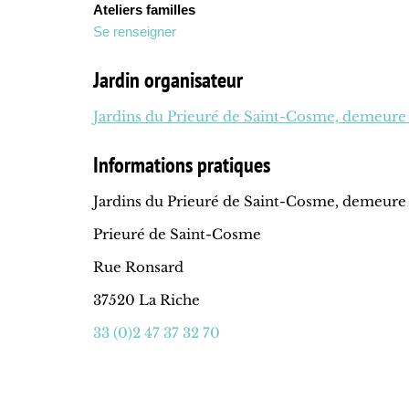
Ateliers familles
Se renseigner
Jardin organisateur
Jardins du Prieuré de Saint-Cosme, demeure
Informations pratiques
Jardins du Prieuré de Saint-Cosme, demeure
Prieuré de Saint-Cosme
Rue Ronsard
37520 La Riche
33 (0)2 47 37 32 70