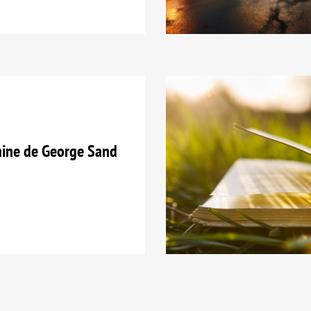
ine de George Sand