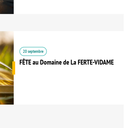
20 septembre
FÊTE au Domaine de La FERTE-VIDAME