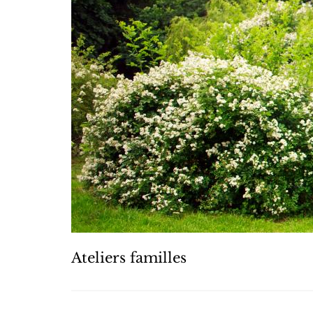
Ateliers familles