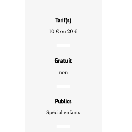
Tarif(s)
10 € ou 20 €
Gratuit
non
Publics
Spécial enfants