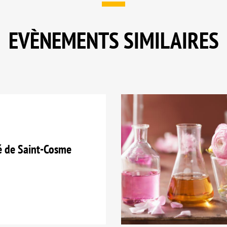
EVÈNEMENTS SIMILAIRES
é de Saint-Cosme