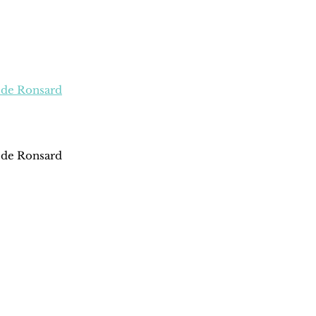
 de Ronsard
 de Ronsard