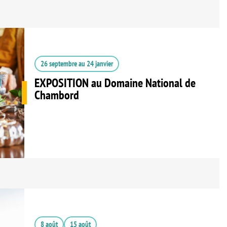
26 septembre
au
24 janvier
EXPOSITION au Domaine National de
Chambord
8 août
15 août