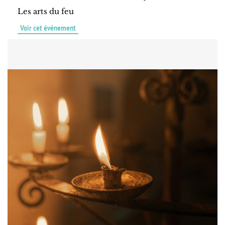
Les arts du feu
Voir cet événement