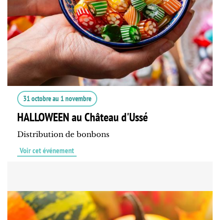
31 octobre
au
1 novembre
HALLOWEEN au Château d'Ussé
Distribution de bonbons
Voir cet événement