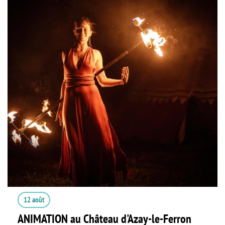
12 août
ANIMATION au Château d'Azay-le-Ferron