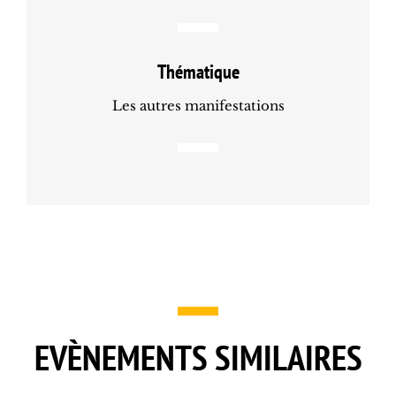
Thématique
Les autres manifestations
EVÈNEMENTS SIMILAIRES