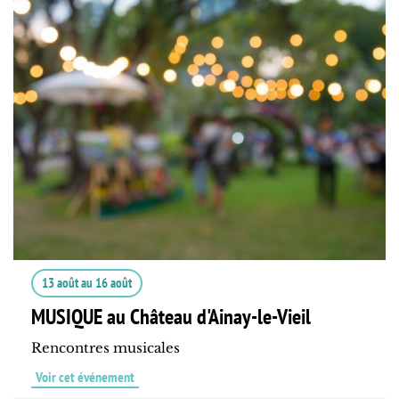
13 août
au
16 août
MUSIQUE au Château d'Ainay-le-Vieil
Rencontres musicales
Voir cet événement