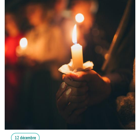
12 décembre