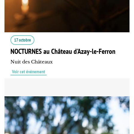
17 octobre
NOCTURNES au Château d'Azay-le-Ferron
Nuit des Châteaux
Voir cet événement