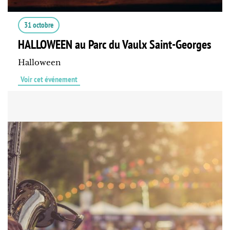
31 octobre
HALLOWEEN au Parc du Vaulx Saint-Georges
Halloween
Voir cet événement