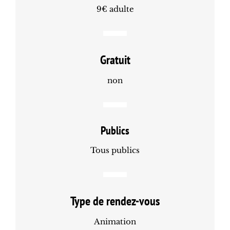
9€ adulte
Gratuit
non
Publics
Tous publics
Type de rendez-vous
Animation