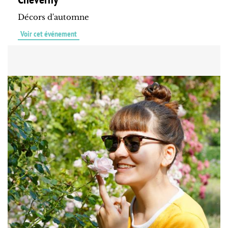
Décors d'automne
Voir cet événement