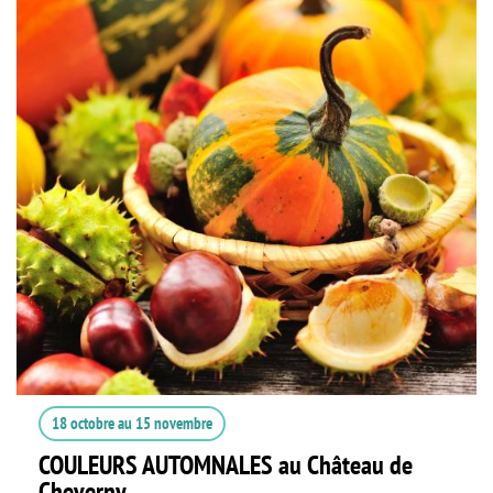
18 octobre
au
15 novembre
COULEURS AUTOMNALES au Château de
Cheverny