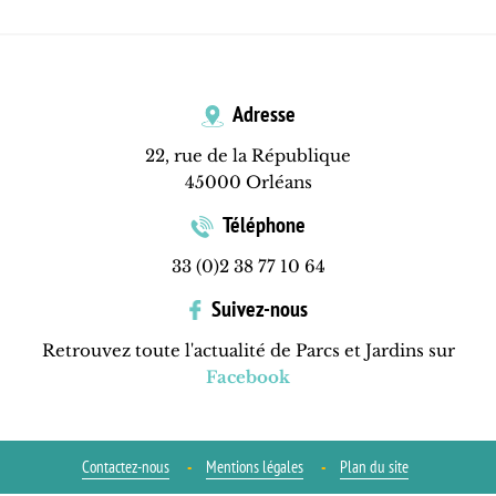
Adresse
22, rue de la République
45000 Orléans
Téléphone
33 (0)2 38 77 10 64
Suivez-nous
Retrouvez toute l'actualité de Parcs et Jardins sur
Facebook
Contactez-nous
Mentions légales
Plan du site