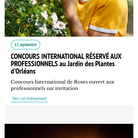
11 septembre
CONCOURS INTERNATIONAL RÉSERVÉ AUX
PROFESSIONNELS au Jardin des Plantes
d'Orléans
Concours International de Roses ouvert aux
professionnels sur invitation
Voir cet événement