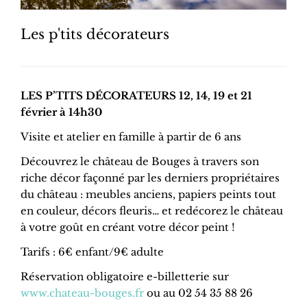
Les p'tits décorateurs
LES P’TITS DÉCORATEURS 12, 14, 19 et 21
février à 14h30
Visite et atelier en famille à partir de 6 ans
Découvrez le château de Bouges à travers son
riche décor façonné par les derniers propriétaires
du château : meubles anciens, papiers peints tout
en couleur, décors fleuris… et redécorez le château
à votre goût en créant votre décor peint !
Tarifs : 6€ enfant/9€ adulte
Réservation obligatoire e-billetterie sur
www.chateau-bouges.fr
ou au 02 54 35 88 26