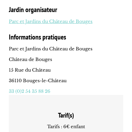
Jardin organisateur
Parc et Jardins du Château de Bouges
Informations pratiques
Parc et Jardins du Château de Bouges
Château de Bouges
15 Rue du Château
36110 Bouges-le-Château
33 (0)2 54 35 88 26
Tarif(s)
Tarifs : 6€ enfant