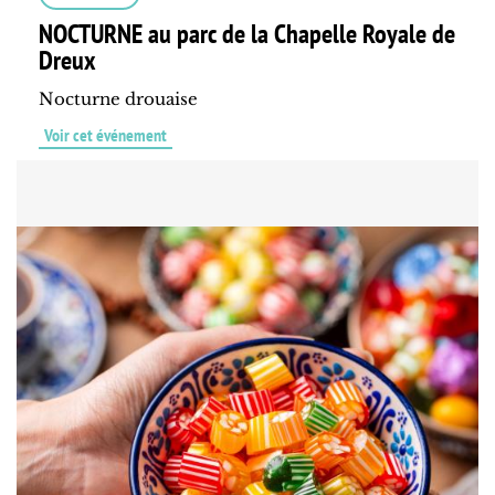
NOCTURNE au parc de la Chapelle Royale de
Dreux
Nocturne drouaise
Voir cet événement