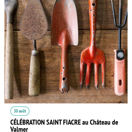
30 août
CÉLÉBRATION SAINT FIACRE au Château de
Valmer