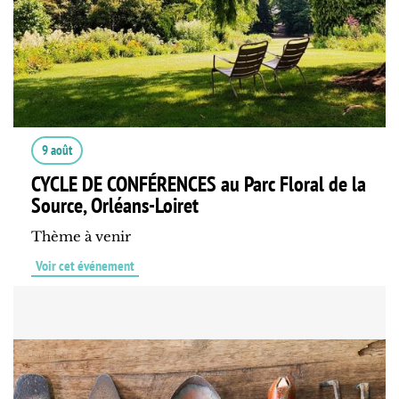
9 août
CYCLE DE CONFÉRENCES au Parc Floral de la
Source, Orléans-Loiret
Thème à venir
Voir cet événement