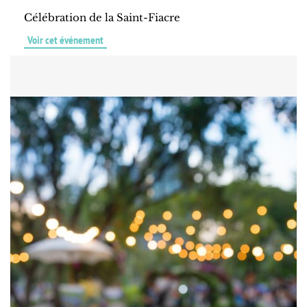
Célébration de la Saint-Fiacre
Voir cet événement