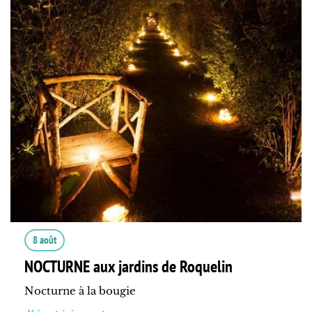
8 août
NOCTURNE aux jardins de Roquelin
Nocturne à la bougie