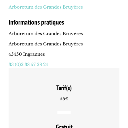
Arboretum des Grandes Bruyères
Informations pratiques
Arboretum des Grandes Bruyères
Arboretum des Grandes Bruyères
45450 Ingrannes
33 (0)2 38 57 28 24
Tarif(s)
55€
Gratuit