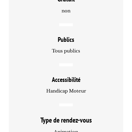
non
Publics
Tous publics
Accessibilité
Handicap Moteur
Type de rendez-vous
Animation