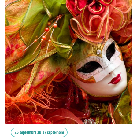
26 septembre
au
27 septembre