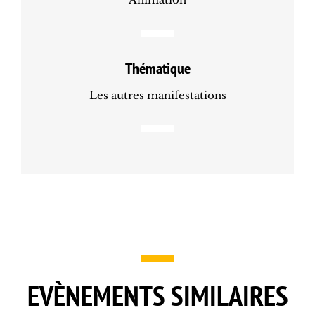
Thématique
Les autres manifestations
EVÈNEMENTS SIMILAIRES