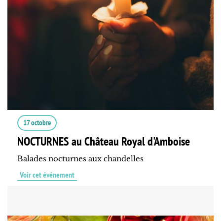
17 octobre
NOCTURNES au Château Royal d'Amboise
Balades nocturnes aux chandelles
Voir cet événement