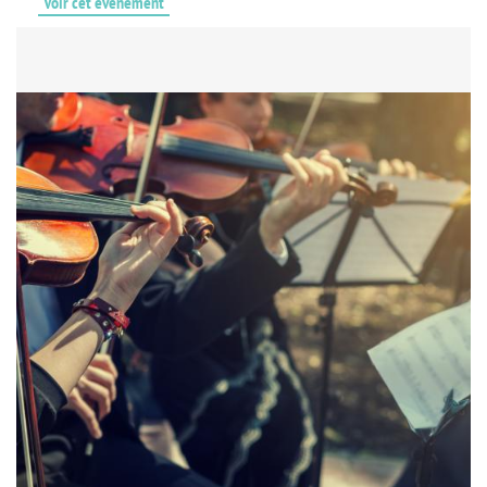
Voir cet événement