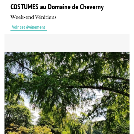
COSTUMES au Domaine de Cheverny
Week-end Vénitiens
Voir cet événement