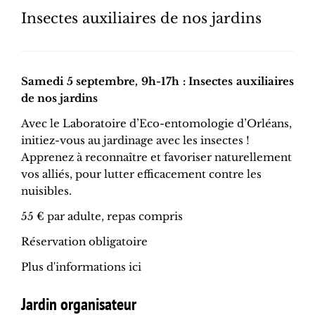
Insectes auxiliaires de nos jardins
Samedi 5 septembre, 9h-17h : Insectes auxiliaires
de nos jardins
Avec le Laboratoire d’Eco-entomologie d’Orléans,
initiez-vous au jardinage avec les insectes !
Apprenez à reconnaître et favoriser naturellement
vos alliés, pour lutter efficacement contre les
nuisibles.
55 € par adulte, repas compris
Réservation obligatoire
Plus d'informations ici
Jardin organisateur