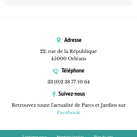
Adresse
22, rue de la République
45000 Orléans
Téléphone
33 (0)2 38 77 10 64
Suivez-nous
Retrouvez toute l'actualité de Parcs et Jardins sur
Facebook