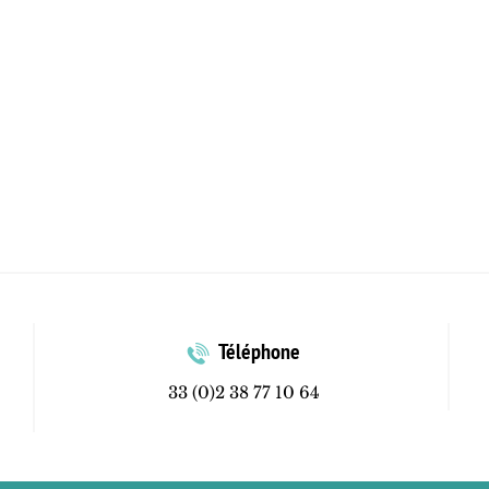
Téléphone
33 (0)2 38 77 10 64