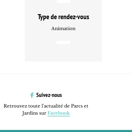
Type de rendez-vous
Animation
Suivez-nous
Retrouvez toute l'actualité de Parcs et
Jardins sur
Facebook