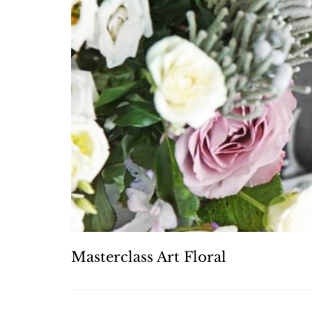
Masterclass Art Floral