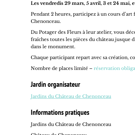
Les vendredis 29 mars, 5 avril, 3 et 24 mai, et
Pendant 2 heures, participez à un cours d’art 
Chenonceau.
Du Potager des Fleurs à leur atelier, vous déc
fraîches toutes les pièces du château jusque d
dans le monument.
Chaque participant repart avec sa création, 
Nombre de places limité –
réservation obliga
Jardin organisateur
Jardins du Château de Chenonceau
Informations pratiques
Jardins du Château de Chenonceau