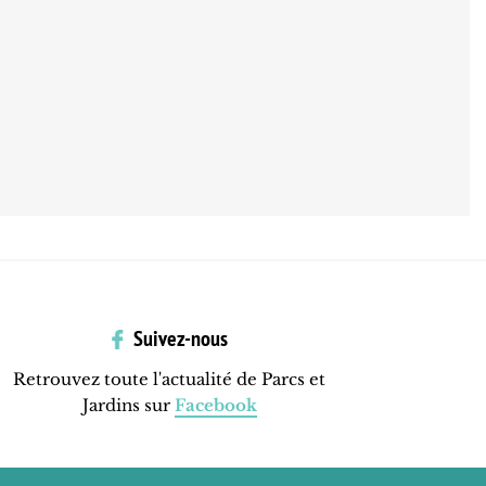
Suivez-nous
Retrouvez toute l'actualité de Parcs et
Jardins sur
Facebook