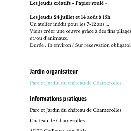
Les jeudis créatifs « Papier roulé »
Les jeudis 24 juillet et 14 août à 15h
Un atelier inédit pour les 7-12 ans ...
Viens créer une œuvre grâce à des fins pliages
et/ou d’animaux.
Durée : 1h environ / Sur réservation obligatoi
Jardin organisateur
Parc et Jardin du château de Chamerolles
Informations pratiques
Parc et Jardin du château de Chamerolles
Château de Chamerolles