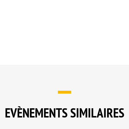
EVÈNEMENTS SIMILAIRES