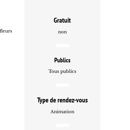
Gratuit
fleurs
non
Publics
Tous publics
Type de rendez-vous
Animation