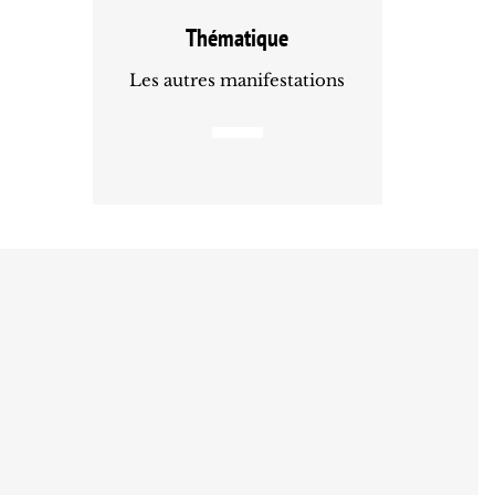
Thématique
Les autres manifestations