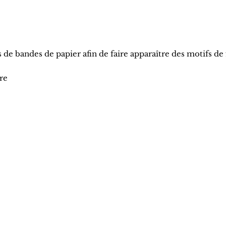
 de bandes de papier afin de faire apparaître des motifs de 
re