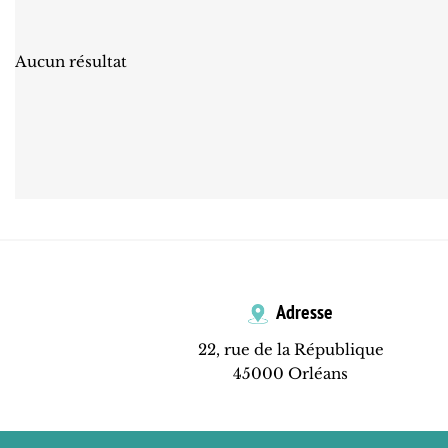
Aucun résultat
Adresse
22, rue de la République
45000 Orléans