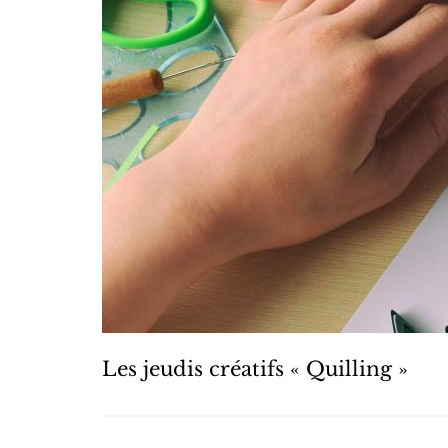
Les jeudis créatifs « Quilling »