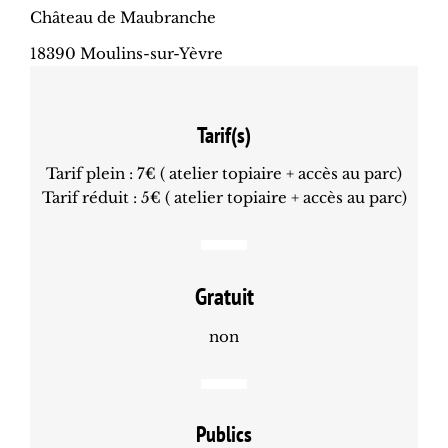
Château de Maubranche
18390 Moulins-sur-Yèvre
Tarif(s)
Tarif plein : 7€ ( atelier topiaire + accès au parc)
Tarif réduit : 5€ ( atelier topiaire + accès au parc)
Gratuit
non
Publics