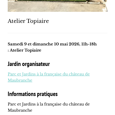
Atelier Topiaire
Samedi 9 et dimanche 10 mai 2026, 11h-18h
: Atelier Topiaire
Jardin organisateur
Parc et Jardins à la française du château de
Maubranche
Informations pratiques
Parc et Jardins à la française du château de
Maubranche