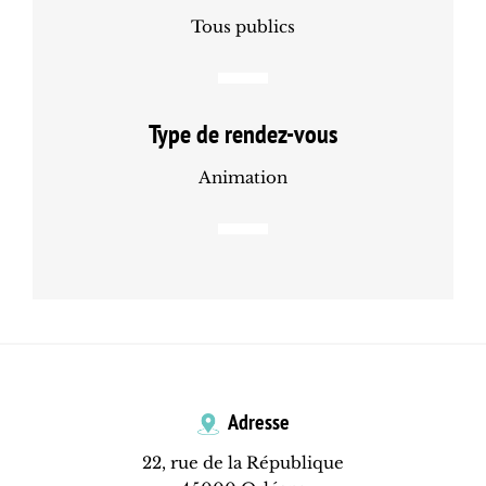
Tous publics
Type de rendez-vous
Animation
Adresse
22, rue de la République