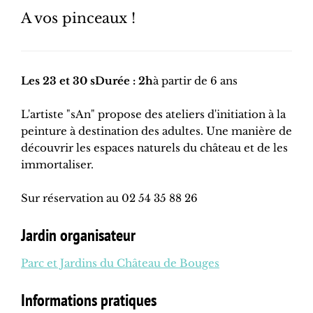
A vos pinceaux !
Les 23 et 30 sDurée : 2h
à partir de 6 ans
L'artiste "sAn" propose des ateliers d'initiation à la
peinture à destination des adultes. Une manière de
découvrir les espaces naturels du château et de les
immortaliser.
Sur réservation au 02 54 35 88 26
Jardin organisateur
Parc et Jardins du Château de Bouges
Informations pratiques