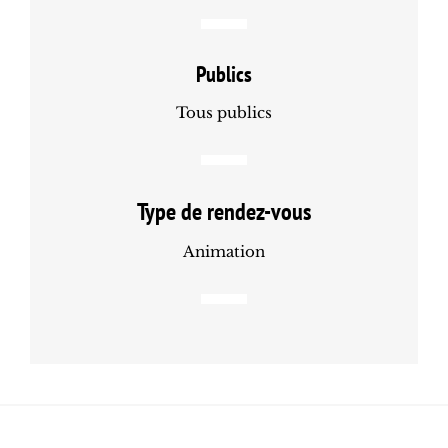
Publics
Tous publics
Type de rendez-vous
Animation