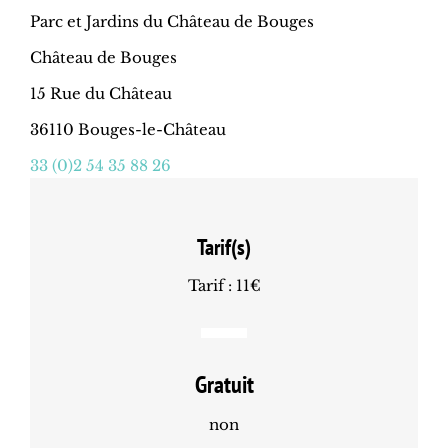
Parc et Jardins du Château de Bouges
Château de Bouges
15 Rue du Château
36110 Bouges-le-Château
33 (0)2 54 35 88 26
Tarif(s)
Tarif : 11€
Gratuit
non