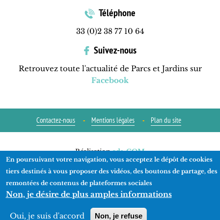
Téléphone
33 (0)2 38 77 10 64
Suivez-nous
Retrouvez toute l'actualité de Parcs et Jardins sur
Facebook
Contactez-nous
Mentions légales
Plan du site
Réalisation
ads-COM
En poursuivant votre navigation, vous acceptez le dépôt de cookies
tiers destinés à vous proposer des vidéos, des boutons de partage, des
remontées de contenus de plateformes sociales
Non, je désire de plus amples informations
Oui, je suis d'accord
Non, je refuse