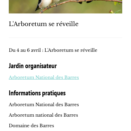
L'Arboretum se réveille
Du 4 au 6 avril : L'Arboretum se réveille
Jardin organisateur
Arboretum National des Barres
Informations pratiques
Arboretum National des Barres
Arboretum national des Barres
Domaine des Barres