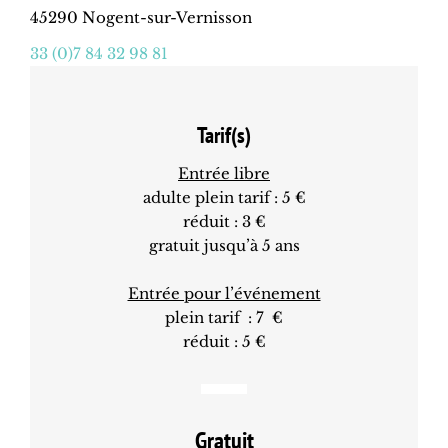
45290 Nogent-sur-Vernisson
33 (0)7 84 32 98 81
Tarif(s)
Entrée libre
adulte plein tarif : 5 €
réduit : 3 €
gratuit jusqu’à 5 ans
Entrée pour l’événement
plein tarif : 7 €
réduit : 5 €
Gratuit