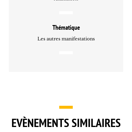
Thématique
Les autres manifestations
EVÈNEMENTS SIMILAIRES