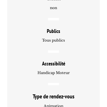
non
Publics
Tous publics
Accessibilité
Handicap Moteur
Type de rendez-vous
Animation