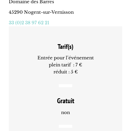
Domaine des Barres
45290 Nogent-sur-Vernisson
33 (0)2 38 97 62 21
Tarif(s)
Entrée pour l’événement
plein tarif : 7 €
réduit : 5 €
Gratuit
non