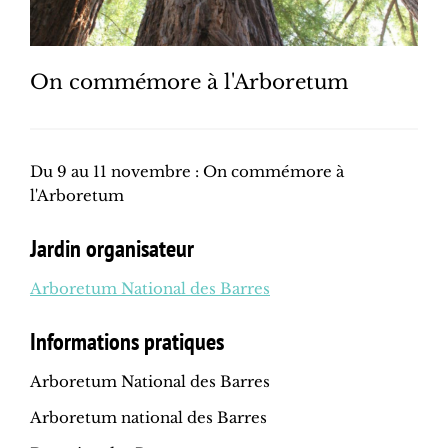
On commémore à l'Arboretum
Du 9 au 11 novembre : On commémore à
l'Arboretum
Jardin organisateur
Arboretum National des Barres
Informations pratiques
Arboretum National des Barres
Arboretum national des Barres