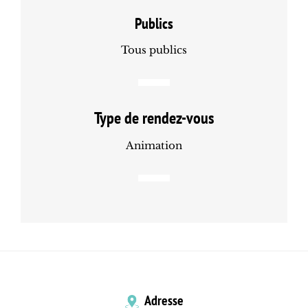
Publics
Tous publics
Type de rendez-vous
Animation
Adresse