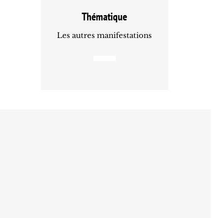
Thématique
Les autres manifestations