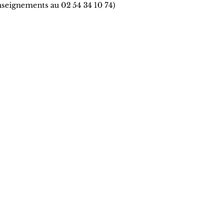
nseignements au 02 54 34 10 74)