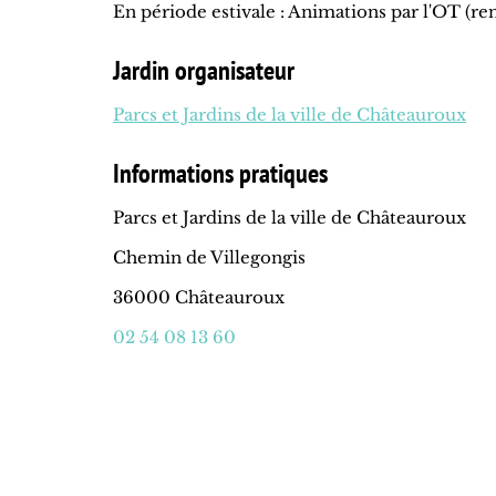
En période estivale : Animations par l'OT (re
Jardin organisateur
Parcs et Jardins de la ville de Châteauroux
Informations pratiques
Parcs et Jardins de la ville de Châteauroux
Chemin de Villegongis
36000 Châteauroux
02 54 08 13 60