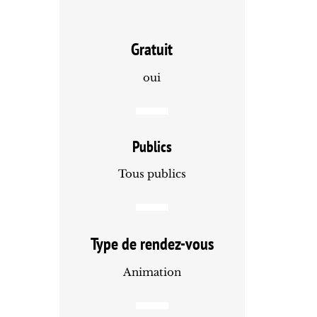
Gratuit
oui
Publics
Tous publics
Type de rendez-vous
Animation