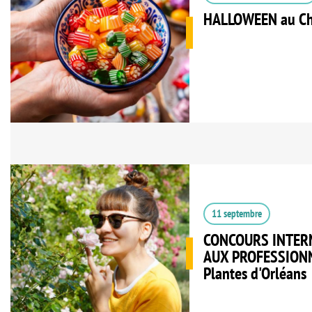
HALLOWEEN au Ch
11 septembre
CONCOURS INTER
AUX PROFESSIONNE
Plantes d'Orléans