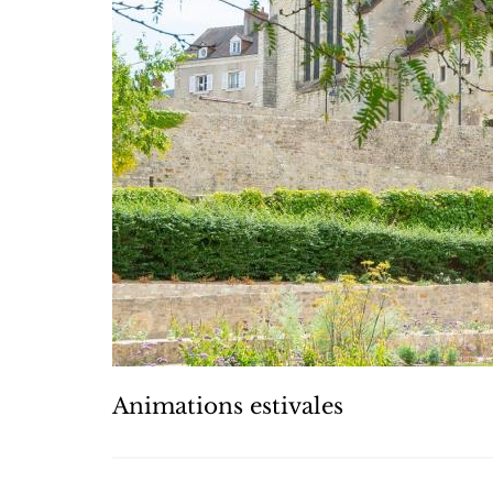
Animations estivales