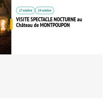
17 octobre
24 octobre
VISITE SPECTACLE NOCTURNE au
Château de MONTPOUPON