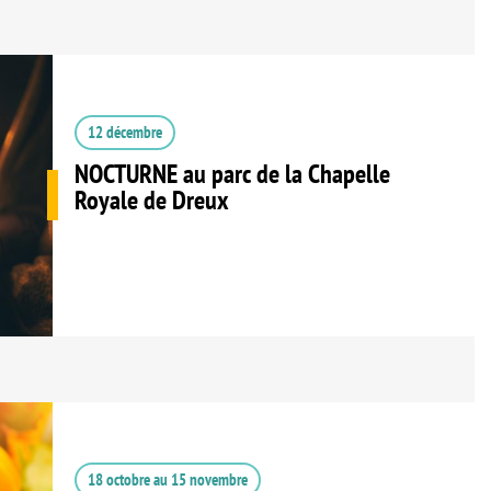
12 décembre
NOCTURNE au parc de la Chapelle
Royale de Dreux
18 octobre
au
15 novembre