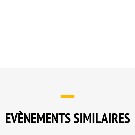
EVÈNEMENTS SIMILAIRES