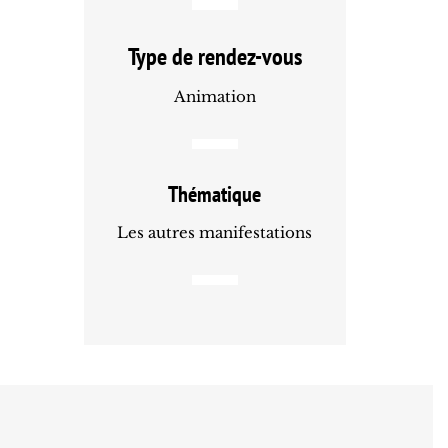
Type de rendez-vous
Animation
Thématique
Les autres manifestations