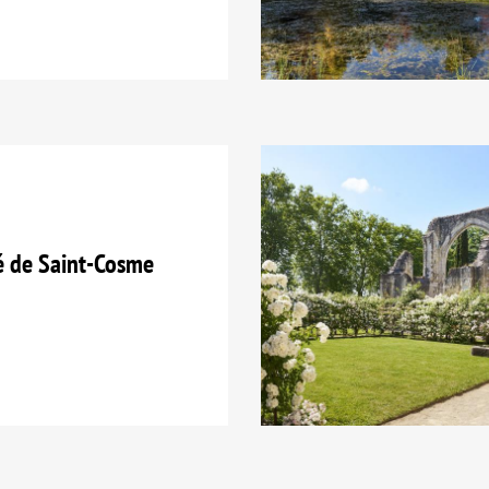
é de Saint-Cosme