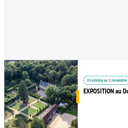
24 octobre
au
1 novembre
EXPOSITION au Do