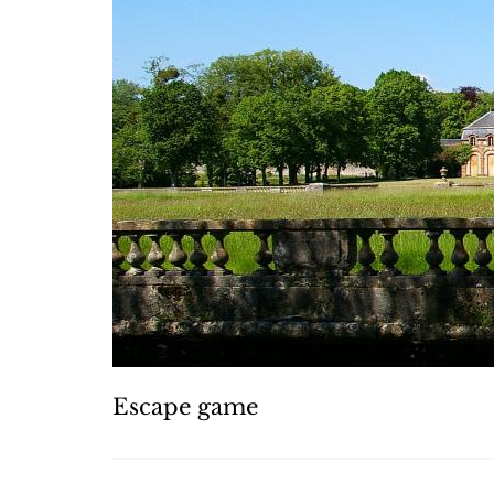
Escape game