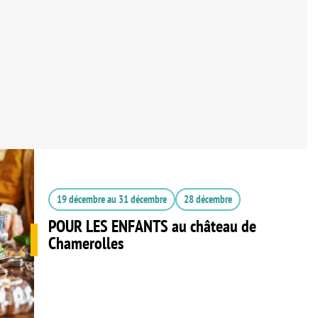
19 décembre
au
31 décembre
28 décembre
POUR LES ENFANTS au château de
Chamerolles