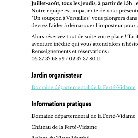
Juillet-août, tous les jeudis, à partir de 15
Notre équipe est impatiente de vous présent
"Un soupçon à Versailles" vous plongera dans 
devrez l'aider à démasquer l'imposteur pour as
Alors réservez tout de suite votre place ! Tar
aventure inédite qui vous attend alors n'hésit
Renseignements et réservations :
02 37 37 68 59 / 02 37 37 80 11
Jardin organisateur
Domaine départemental de la Ferté-Vidame
Informations pratiques
Domaine départemental de la Ferté-Vidame
Château de la Ferté-Vidame