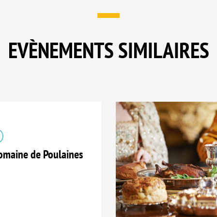
EVÈNEMENTS SIMILAIRES
maine de Poulaines