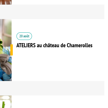
20 août
ATELIERS au château de Chamerolles