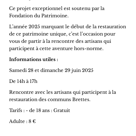
Ce projet exceptionnel est soutenu par la
Fondation du Patrimoine.
L’année 2025 marquant le début de la restauration
de ce patrimoine unique, c’est l’occasion pour
vous de partir à la rencontre des artisans qui
participent à cette aventure hors-norme.
Informations utiles :
Samedi 28 et dimanche 29 juin 2025
De 14h à 17h
Rencontre avec les artisans qui participent à la
restauration des communs Brettes.
Tarifs : - de 18 ans : Gratuit
Adulte : 8 €