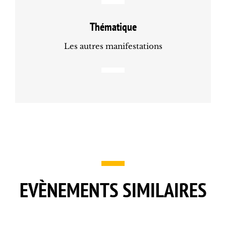
Thématique
Les autres manifestations
EVÈNEMENTS SIMILAIRES