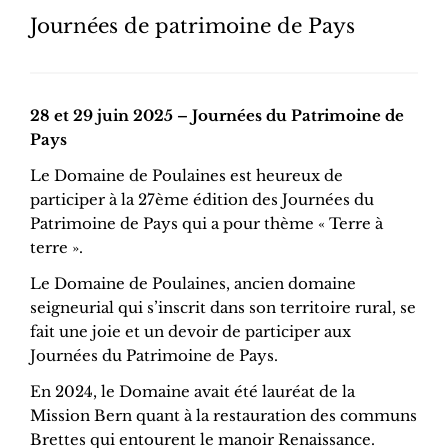
Journées de patrimoine de Pays
28 et 29 juin 2025 – Journées du Patrimoine de
Pays
Le Domaine de Poulaines est heureux de
participer à la 27ème édition des Journées du
Patrimoine de Pays qui a pour thème « Terre à
terre ».
Le Domaine de Poulaines, ancien domaine
seigneurial qui s’inscrit dans son territoire rural, se
fait une joie et un devoir de participer aux
Journées du Patrimoine de Pays.
En 2024, le Domaine avait été lauréat de la
Mission Bern quant à la restauration des communs
Brettes qui entourent le manoir Renaissance.