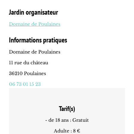
Jardin organisateur
Domaine de Poulaines
Informations pratiques
Domaine de Poulaines
11 rue du château
36210 Poulaines
06 73 01 15 23
Tarif(s)
- de 18 ans : Gratuit
Adulte : 8 €