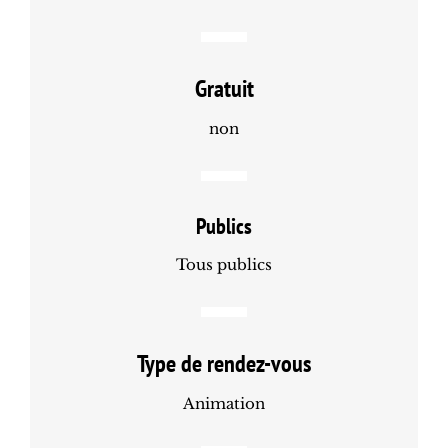
Gratuit
non
Publics
Tous publics
Type de rendez-vous
Animation