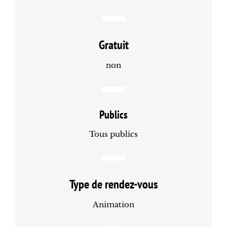
Gratuit
non
Publics
Tous publics
Type de rendez-vous
Animation