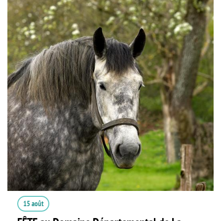
15 août