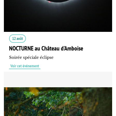
12 août
NOCTURNE au Château d'Amboise
Soirée spéciale éclipse
Voir cet événement