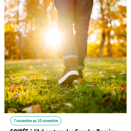
7 novembre
au
10 novembre