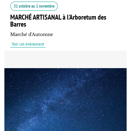
31 octobre
au
1 novembre
MARCHÉ ARTISANAL à l'Arboretum des
Barres
Marché d'Automne
Voir cet événement