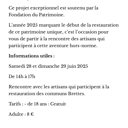
Ce projet exceptionnel est soutenu par la
Fondation du Patrimoine.
L’année 2025 marquant le début de la restauration
de ce patrimoine unique, c’est l’occasion pour
vous de partir à la rencontre des artisans qui
participent à cette aventure hors-norme.
Informations utiles :
Samedi 28 et dimanche 29 juin 2025
De 14h à 17h
Rencontre avec les artisans qui participent à la
restauration des communs Brettes.
Tarifs : - de 18 ans : Gratuit
Adulte : 8 €