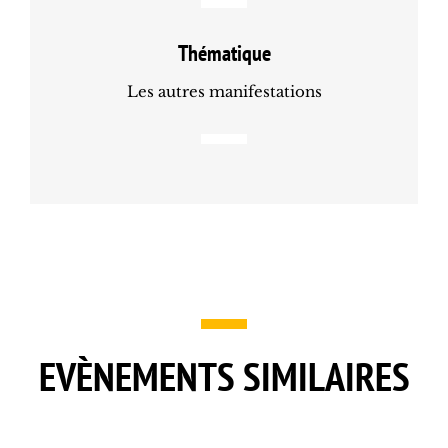
Thématique
Les autres manifestations
EVÈNEMENTS SIMILAIRES