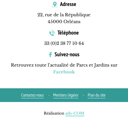
Adresse
22, rue de la République
45000 Orléans
Téléphone
33 (0)2 38 77 10 64
Suivez-nous
Retrouvez toute l'actualité de Parcs et Jardins sur
Facebook
Contactez-nous
Mentions légales
Plan du site
Réalisation
ads-COM