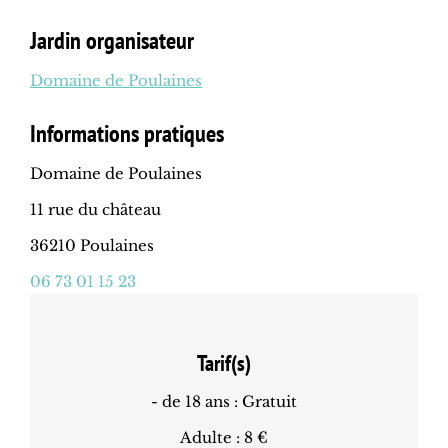
Jardin organisateur
Domaine de Poulaines
Informations pratiques
Domaine de Poulaines
11 rue du château
36210 Poulaines
06 73 01 15 23
Tarif(s)
- de 18 ans : Gratuit
Adulte : 8 €