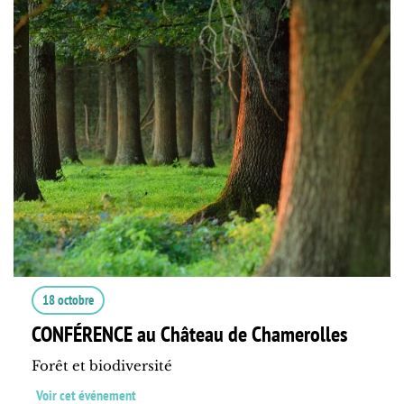
18 octobre
CONFÉRENCE au Château de Chamerolles
Forêt et biodiversité
Voir cet événement