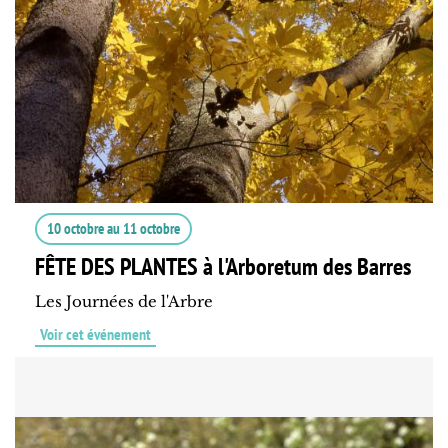
10 octobre
au
11 octobre
FÊTE DES PLANTES à l'Arboretum des Barres
Les Journées de l'Arbre
Voir cet événement