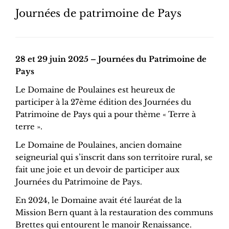
Journées de patrimoine de Pays
28 et 29 juin 2025 – Journées du Patrimoine de
Pays
Le Domaine de Poulaines est heureux de
participer à la 27ème édition des Journées du
Patrimoine de Pays qui a pour thème « Terre à
terre ».
Le Domaine de Poulaines, ancien domaine
seigneurial qui s’inscrit dans son territoire rural, se
fait une joie et un devoir de participer aux
Journées du Patrimoine de Pays.
En 2024, le Domaine avait été lauréat de la
Mission Bern quant à la restauration des communs
Brettes qui entourent le manoir Renaissance.