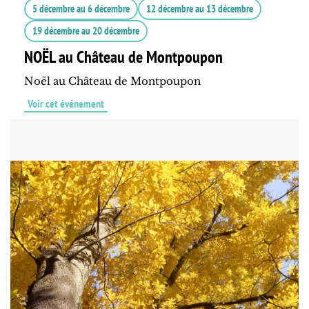
5 décembre
au
6 décembre
12 décembre
au
13 décembre
19 décembre
au
20 décembre
NOËL au Château de Montpoupon
Noël au Château de Montpoupon
Voir cet événement