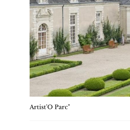
Artist'O Parc"