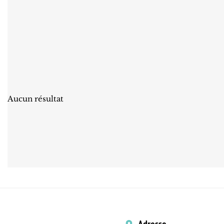
Aucun résultat