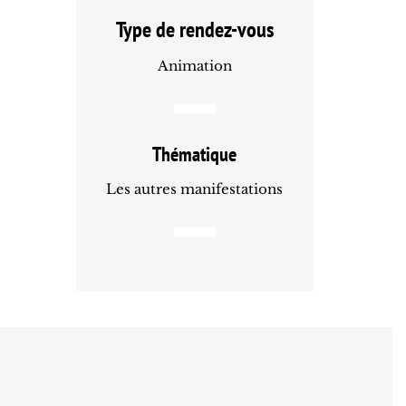
Type de rendez-vous
Animation
Thématique
Les autres manifestations