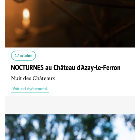
17 octobre
NOCTURNES au Château d'Azay-le-Ferron
Nuit des Châteaux
Voir cet événement