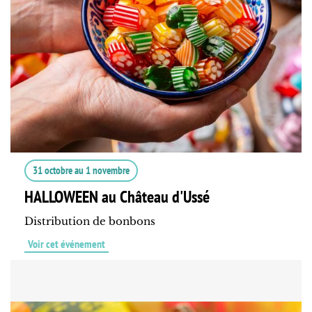
31 octobre
au
1 novembre
HALLOWEEN au Château d'Ussé
Distribution de bonbons
Voir cet événement