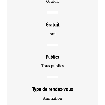
Gratuit
Gratuit
oui
Publics
Tous publics
Type de rendez-vous
Animation