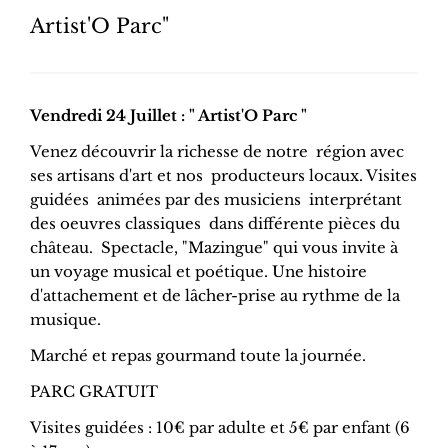
Artist'O Parc"
Vendredi 24 Juillet : " Artist'O Parc "
Venez découvrir la richesse de notre région avec
ses artisans d'art et nos producteurs locaux. Visites
guidées animées par des musiciens interprétant
des oeuvres classiques dans différente pièces du
château. Spectacle, "Mazingue" qui vous invite à
un voyage musical et poétique. Une histoire
d'attachement et de lâcher-prise au rythme de la
musique.
Marché et repas gourmand toute la journée.
PARC GRATUIT
Visites guidées : 10€ par adulte et 5€ par enfant (6