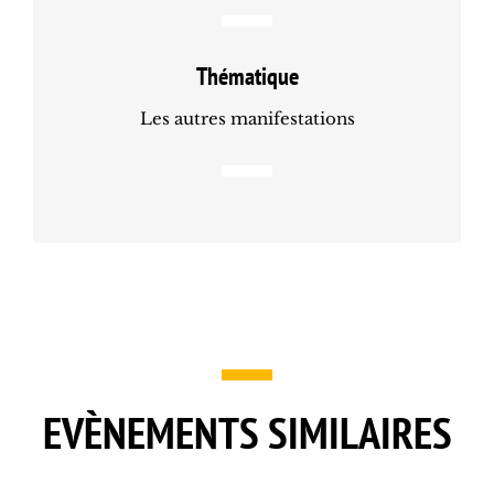
Thématique
Les autres manifestations
EVÈNEMENTS SIMILAIRES