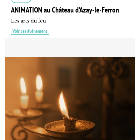
ANIMATION au Château d'Azay-le-Ferron
Les arts du feu
Voir cet événement