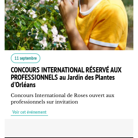
11 septembre
CONCOURS INTERNATIONAL RÉSERVÉ AUX
PROFESSIONNELS au Jardin des Plantes
d'Orléans
Concours International de Roses ouvert aux
professionnels sur invitation
Voir cet événement