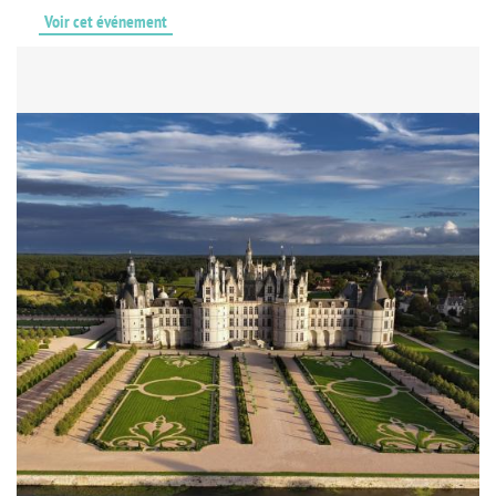
Voir cet événement