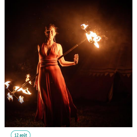
12 août