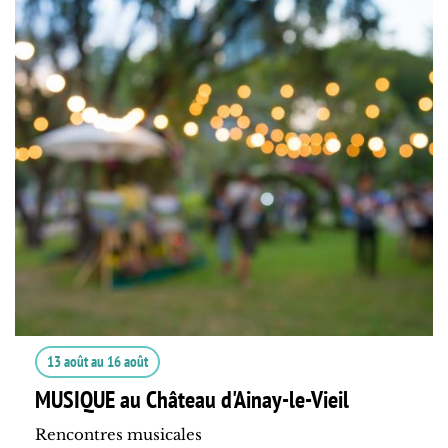
13 août
au
16 août
MUSIQUE au Château d'Ainay-le-Vieil
Rencontres musicales