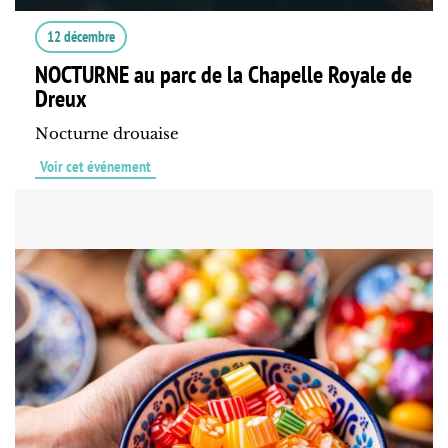
12 décembre
NOCTURNE au parc de la Chapelle Royale de
Dreux
Nocturne drouaise
Voir cet événement