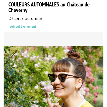
COULEURS AUTOMNALES au Château de
Cheverny
Décors d'automne
Voir cet événement