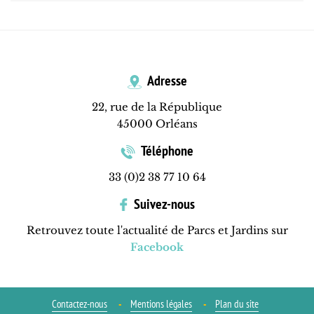
Adresse
22, rue de la République
45000 Orléans
Téléphone
33 (0)2 38 77 10 64
Suivez-nous
Retrouvez toute l'actualité de Parcs et Jardins sur
Facebook
Contactez-nous
Mentions légales
Plan du site