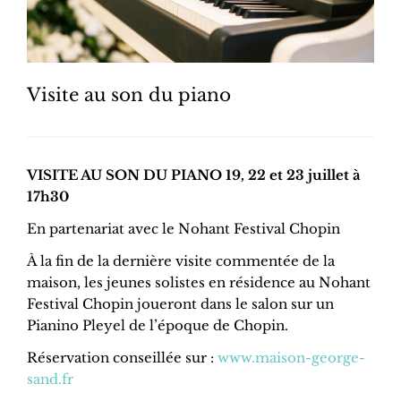
Visite au son du piano
VISITE AU SON DU PIANO 19, 22 et 23 juillet à
17h30
En partenariat avec le Nohant Festival Chopin
À la fin de la dernière visite commentée de la
maison, les jeunes solistes en résidence au Nohant
Festival Chopin joueront dans le salon sur un
Pianino Pleyel de l’époque de Chopin.
Réservation conseillée sur :
www.maison-george-
sand.fr