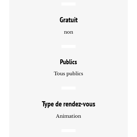
Gratuit
non
Publics
Tous publics
Type de rendez-vous
Animation