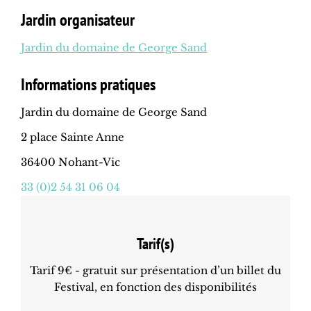
Jardin organisateur
Jardin du domaine de George Sand
Informations pratiques
Jardin du domaine de George Sand
2 place Sainte Anne
36400 Nohant-Vic
33 (0)2 54 31 06 04
Tarif(s)
Tarif 9€ - gratuit sur présentation d’un billet du
Festival, en fonction des disponibilités