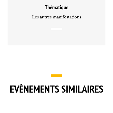
Thématique
Les autres manifestations
EVÈNEMENTS SIMILAIRES