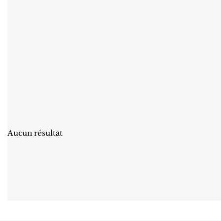
Aucun résultat