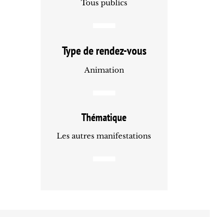
Tous publics
Type de rendez-vous
Animation
Thématique
Les autres manifestations