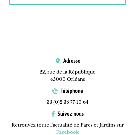
Adresse
22, rue de la République
45000 Orléans
Téléphone
33 (0)2 38 77 10 64
Suivez-nous
Retrouvez toute l'actualité de Parcs et Jardins sur
Facebook