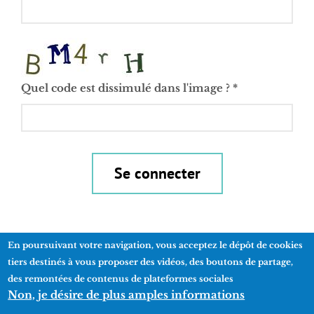
Quel code est dissimulé dans l'image ?
*
Se connecter
En poursuivant votre navigation, vous acceptez le dépôt de cookies
tiers destinés à vous proposer des vidéos, des boutons de partage,
des remontées de contenus de plateformes sociales
Non, je désire de plus amples informations
Contactez-nous
Mentions légales
Une