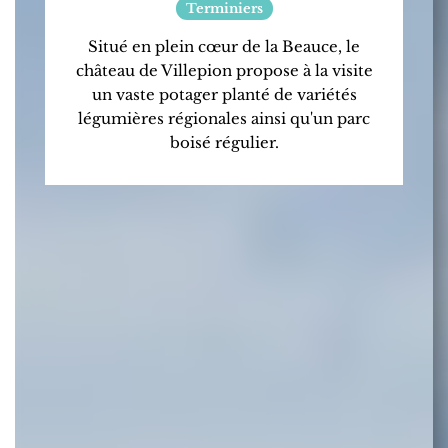
Terminiers
Situé en plein cœur de la Beauce, le
château de Villepion propose à la visite
un vaste potager planté de variétés
légumières régionales ainsi qu'un parc
boisé régulier.