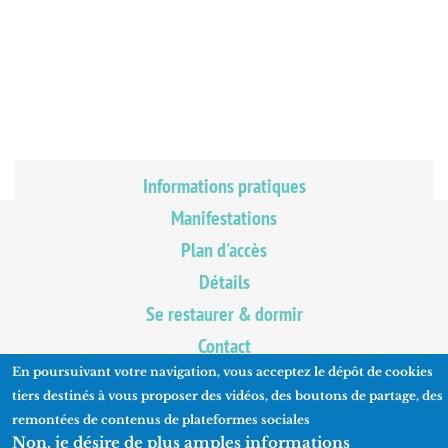
Informations pratiques
Manifestations
Plan d'accès
Détails
Se restaurer & dormir
Contact
En poursuivant votre navigation, vous acceptez le dépôt de cookies
tiers destinés à vous proposer des vidéos, des boutons de partage, des
remontées de contenus de plateformes sociales
Non, je désire de plus amples informations