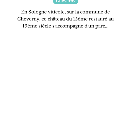
Cheverny
En Sologne viticole, sur la commune de
Cheverny, ce château du 15ème restauré au
19ème siècle s'accompagne d'un parc...