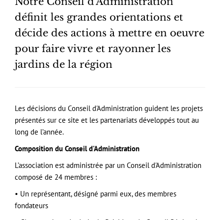
Notre Conseil d'Administration
définit les grandes orientations et
décide des actions à mettre en oeuvre
pour faire vivre et rayonner les
jardins de la région
Les décisions du Conseil d'Administration guident les projets
présentés sur ce site et les partenariats développés tout au
long de l’année.
Composition du Conseil d'Administration
L’association est administrée par un Conseil d'Administration
composé de 24 membres :
• Un représentant, désigné parmi eux, des membres
fondateurs