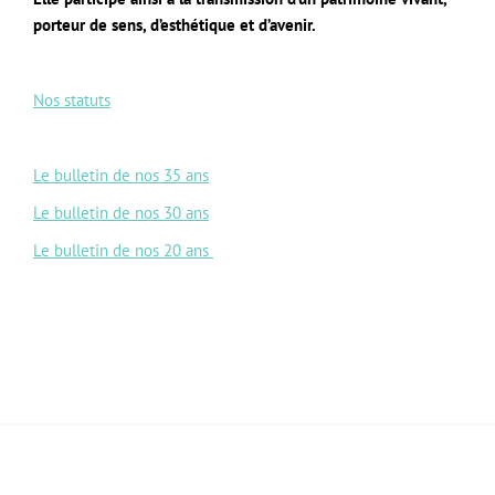
porteur de sens, d’esthétique et d’avenir.
Nos statuts
Le bulletin de nos 35 ans
Le bulletin de nos 30 ans
Le bulletin de nos 20 ans