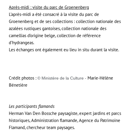
Après-midi : visite du parc de Groenenberg
L’après-midi a été consacré à la visite du parc de
Groenenberg et de ses collections : collection nationale des
azalées rustiques gantoises, collection nationale des
camellias d’origine belge, collection de référence
d’hydrangeas.
Les échanges ont également eu lieu in situ durant la visite.
Crédit photos :
Marie-Hélène
© Ministère de la Culture -
Bénetière
Les participants flamands
Herman Van Den Bossche paysagiste, expert jardins et parcs
historiques, Administration flamande, Agence du Patrimoine
Flamand, chercheur team paysages.