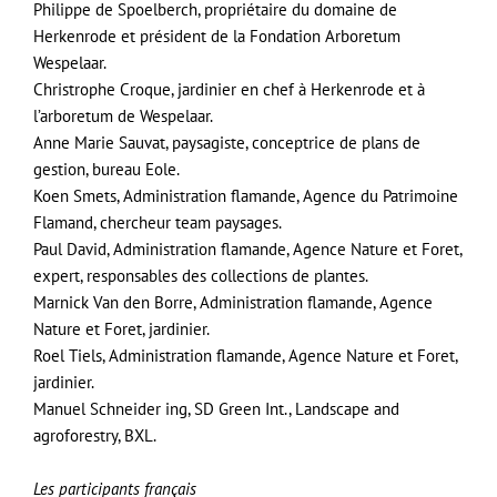
Philippe de Spoelberch, propriétaire du domaine de
Herkenrode et président de la Fondation Arboretum
Wespelaar.
Christrophe Croque, jardinier en chef à Herkenrode et à
l’arboretum de Wespelaar.
Anne Marie Sauvat, paysagiste, conceptrice de plans de
gestion, bureau Eole.
Koen Smets, Administration flamande, Agence du Patrimoine
Flamand, chercheur team paysages.
Paul David, Administration flamande, Agence Nature et Foret,
expert, responsables des collections de plantes.
Marnick Van den Borre, Administration flamande, Agence
Nature et Foret, jardinier.
Roel Tiels, Administration flamande, Agence Nature et Foret,
jardinier.
Manuel Schneider ing, SD Green Int., Landscape and
agroforestry, BXL.
Les participants français