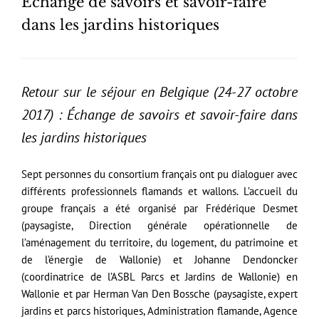
Échange de savoirs et savoir-faire
dans les jardins historiques
Retour sur le séjour en Belgique (24-27 octobre
2017) :
Échange de savoirs et savoir-faire dans
les jardins historiques
Sept personnes du consortium français ont pu dialoguer avec
différents professionnels flamands et wallons. L’accueil du
groupe français a été organisé par Frédérique Desmet
(paysagiste, Direction générale opérationnelle de
l’aménagement du territoire, du logement, du patrimoine et
de l’énergie de Wallonie) et Johanne Dendoncker
(coordinatrice de l’ASBL Parcs et Jardins de Wallonie) en
Wallonie et par Herman Van Den Bossche (paysagiste, expert
jardins et parcs historiques, Administration flamande, Agence