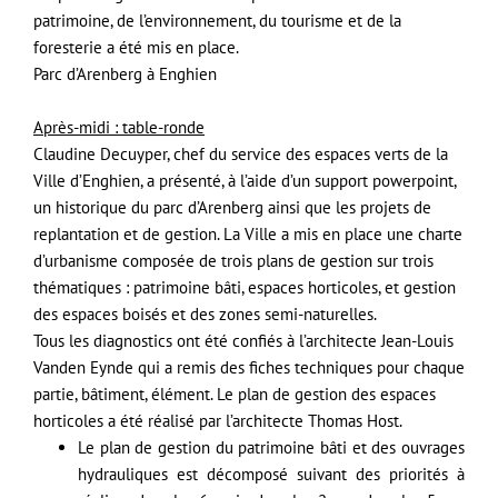
patrimoine, de l’environnement, du tourisme et de la
foresterie a été mis en place.
Parc d’Arenberg à Enghien
Après-midi : table-ronde
Claudine Decuyper, chef du service des espaces verts de la
Ville d’Enghien, a présenté, à l’aide d’un support powerpoint,
un historique du parc d’Arenberg ainsi que les projets de
replantation et de gestion. La Ville a mis en place une charte
d’urbanisme composée de trois plans de gestion sur trois
thématiques : patrimoine bâti, espaces horticoles, et gestion
des espaces boisés et des zones semi-naturelles.
Tous les diagnostics ont été confiés à l’architecte Jean-Louis
Vanden Eynde qui a remis des fiches techniques pour chaque
partie, bâtiment, élément. Le plan de gestion des espaces
horticoles a été réalisé par l’architecte Thomas Host.
Le plan de gestion du patrimoine bâti et des ouvrages
hydrauliques est décomposé suivant des priorités à