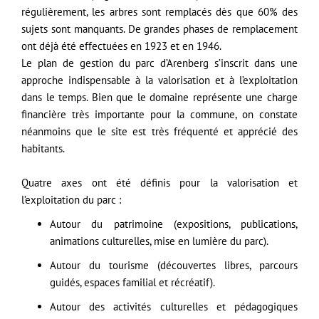
régulièrement, les arbres sont remplacés dès que 60% des
sujets sont manquants. De grandes phases de remplacement
ont déjà été effectuées en 1923 et en 1946.
Le plan de gestion du parc d’Arenberg s’inscrit dans une
approche indispensable à la valorisation et à l’exploitation
dans le temps. Bien que le domaine représente une charge
financière très importante pour la commune, on constate
néanmoins que le site est très fréquenté et apprécié des
habitants.
Quatre axes ont été définis pour la valorisation et
l’exploitation du parc :
Autour du patrimoine (expositions, publications,
animations culturelles, mise en lumière du parc).
Autour du tourisme (découvertes libres, parcours
guidés, espaces familial et récréatif).
Autour des activités culturelles et pédagogiques