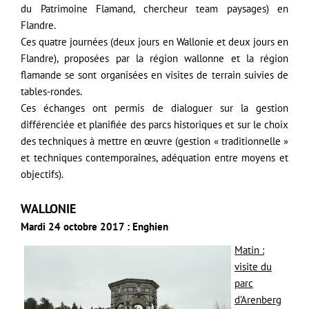
du Patrimoine Flamand, chercheur team paysages) en
Flandre.
Ces quatre journées (deux jours en Wallonie et deux jours en
Flandre), proposées par la région wallonne et la région
flamande se sont organisées en visites de terrain suivies de
tables-rondes.
Ces échanges ont permis de dialoguer sur la gestion
différenciée et planifiée des parcs historiques et sur le choix
des techniques à mettre en œuvre (gestion « traditionnelle »
et techniques contemporaines, adéquation entre moyens et
objectifs).
WALLONIE
Mardi 24 octobre 2017 : Enghien
Matin :
visite du
parc
d’Arenberg