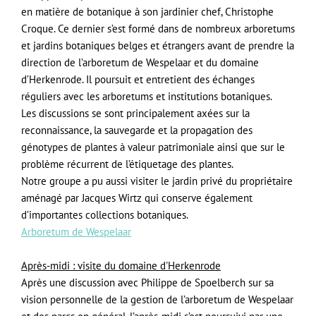
en matière de botanique à son jardinier chef, Christophe
Croque. Ce dernier s’est formé dans de nombreux arboretums
et jardins botaniques belges et étrangers avant de prendre la
direction de l’arboretum de Wespelaar et du domaine
d’Herkenrode. Il poursuit et entretient des échanges
réguliers avec les arboretums et institutions botaniques.
Les discussions se sont principalement axées sur la
reconnaissance, la sauvegarde et la propagation des
génotypes de plantes à valeur patrimoniale ainsi que sur le
problème récurrent de l’étiquetage des plantes.
Notre groupe a pu aussi visiter le jardin privé du propriétaire
aménagé par Jacques Wirtz qui conserve également
d’importantes collections botaniques.
Arboretum de Wespelaar
Après-midi : visite du domaine d'Herkenrode
Après une discussion avec Philippe de Spoelberch sur sa
vision personnelle de la gestion de l’arboretum de Wespelaar