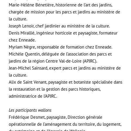
Marie-Hélène Bénetière, historienne de l’art des jardins,
chargée de mission pour les parcs et jardins au ministère de
la culture.
Joseph Lenoir, chef jardinier au ministère de la culture.
Denis Mirallié, ingénieur horticole et paysagiste, formateur
chez Enneade.
Myriam Nègre, responsable de formation chez Enneade.
Michèle Quentin, déléguée de l’association des parcs et
jardins de la région Centre Val-de-Loire (APJRC).
Jean-Michel Sainsard, expert parcs et jardins au ministère de
la culture.
Alix de Saint Venant, paysagiste et botaniste spécialisée dans
la restauration et la gestion des parcs historiques,
administratrice de l’APJRC.
Les participants wallons
Frédérique Desmet, paysagiste, Direction générale
opérationnelle de l’aménagement du territoire, du logement,