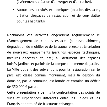
(événements, création d’un verger et d’un rucher).
Autour des activités économiques (location d’espaces,
création d’espaces de restauration et de convivialité
pour les habitants).
Néanmoins ces activités engendrent régulièrement le
réaménagement de certains espaces (pelouses abimées,
dégradation du mobilier et de la statuaire, etc.) et la création
de nouveaux équipements (parkings, espaces techniques,
mesures d’accessibilité, etc.) au détriment des espaces
boisés, jardinés et parfois de la composition même du jardin.
La Ville obtient des subventions pour la restauration car le
parc est classé comme monument, mais la gestion du
domaine, par la commune, est lourde et entraîne un déficit
de 350 000 € par an.
Cette présentation a permis la confrontation des points de
vues et expériences différents entre les Belges et les
Français et entraîné de fructueux échanges.