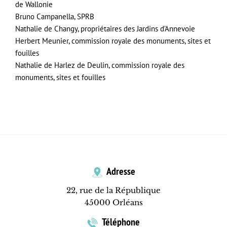
de Wallonie
Bruno Campanella, SPRB
Nathalie de Changy, propriétaires des Jardins d’Annevoie
Herbert Meunier, commission royale des monuments, sites et
fouilles
Nathalie de Harlez de Deulin, commission royale des
monuments, sites et fouilles
Adresse
22, rue de la République
45000 Orléans
Téléphone