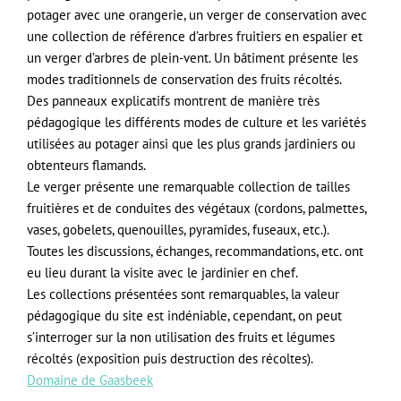
potager avec une orangerie, un verger de conservation avec
une collection de référence d’arbres fruitiers en espalier et
un verger d’arbres de plein-vent. Un bâtiment présente les
modes traditionnels de conservation des fruits récoltés.
Des panneaux explicatifs montrent de manière très
pédagogique les différents modes de culture et les variétés
utilisées au potager ainsi que les plus grands jardiniers ou
obtenteurs flamands.
Le verger présente une remarquable collection de tailles
fruitières et de conduites des végétaux (cordons, palmettes,
vases, gobelets, quenouilles, pyramides, fuseaux, etc.).
Toutes les discussions, échanges, recommandations, etc. ont
eu lieu durant la visite avec le jardinier en chef.
Les collections présentées sont remarquables, la valeur
pédagogique du site est indéniable, cependant, on peut
s’interroger sur la non utilisation des fruits et légumes
récoltés (exposition puis destruction des récoltes).
Domaine de Gaasbeek