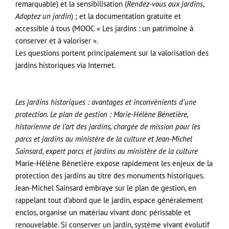
remarquable) et la sensibilisation (
Rendez-vous aux jardins
,
Adoptez un jardin
) ; et la documentation gratuite et
accessible à tous (MOOC « Les jardins : un patrimoine à
conserver et à valoriser ».
Les questions portent principalement sur la valorisation des
jardins historiques via Internet.
Les jardins historiques : avantages et inconvénients d’une
protection. Le plan de gestion : Marie-Hélène Bénetière,
historienne de l’art des jardins, chargée de mission pour les
parcs et jardins au ministère de la culture et Jean-Michel
Sainsard, expert parcs et jardins au ministère de la culture
Marie-Hélène Bénetière expose rapidement les enjeux de la
protection des jardins au titre des monuments historiques.
Jean-Michel Sainsard embraye sur le plan de gestion, en
rappelant tout d’abord que le jardin, espace généralement
enclos, organise un matériau vivant donc périssable et
renouvelable. Si conserver un jardin, système vivant évolutif