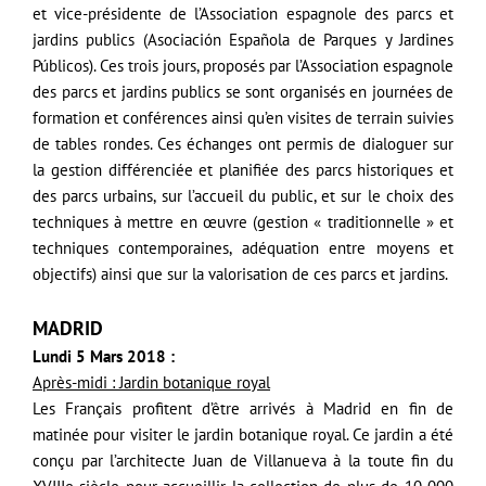
et vice-présidente de l’Association espagnole des parcs et
jardins publics (Asociación Española de Parques y Jardines
Públicos). Ces trois jours, proposés par l’Association espagnole
des parcs et jardins publics se sont organisés en journées de
formation et conférences ainsi qu’en visites de terrain suivies
de tables rondes. Ces échanges ont permis de dialoguer sur
la gestion différenciée et planifiée des parcs historiques et
des parcs urbains, sur l’accueil du public, et sur le choix des
techniques à mettre en œuvre (gestion « traditionnelle » et
techniques contemporaines, adéquation entre moyens et
objectifs) ainsi que sur la valorisation de ces parcs et jardins.
MADRID
Lundi 5 Mars 2018 :
Après-midi : Jardin botanique royal
Les Français profitent d’être arrivés à Madrid en fin de
matinée pour visiter le jardin botanique royal. Ce jardin a été
conçu par l’architecte Juan de Villanueva à la toute fin du