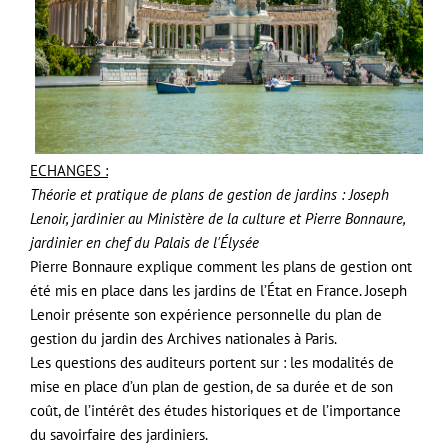
ECHANGES :
Théorie et pratique de plans de gestion de jardins : Joseph
Lenoir, jardinier au Ministère de la culture et Pierre Bonnaure,
jardinier en chef du Palais de l'Élysée
Pierre Bonnaure explique comment les plans de gestion ont
été mis en place dans les jardins de l’État en France. Joseph
Lenoir présente son expérience personnelle du plan de
gestion du jardin des Archives nationales à Paris.
Les questions des auditeurs portent sur : les modalités de
mise en place d’un plan de gestion, de sa durée et de son
coût, de l’intérêt des études historiques et de l’importance
du savoirfaire des jardiniers.