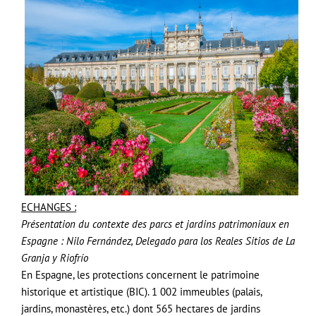
ECHANGES :
Présentation du contexte des parcs et jardins patrimoniaux en
Espagne : Nilo Fernández, Delegado para los Reales Sitios de La
Granja y Riofrío
En Espagne, les protections concernent le patrimoine
historique et artistique (BIC). 1 002 immeubles (palais,
jardins, monastères, etc.) dont 565 hectares de jardins