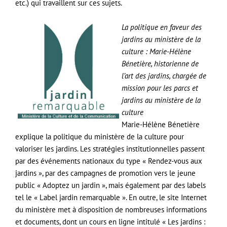
etc.) qui travaillent sur ces sujets.
La politique en faveur des
jardins au ministère de la
culture : Marie-Hélène
Bénetière, historienne de
l’art des jardins, chargée de
mission pour les parcs et
jardins au ministère de la
culture
Marie-Hélène Bénetière
explique la politique du ministère de la culture pour
valoriser les jardins. Les stratégies institutionnelles passent
par des événements nationaux du type « Rendez-vous aux
jardins », par des campagnes de promotion vers le jeune
public « Adoptez un jardin », mais également par des labels
tel le « Label jardin remarquable ». En outre, le site Internet
du ministère met à disposition de nombreuses informations
et documents, dont un cours en ligne intitulé « Les jardins :