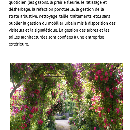
quotidien (les gazons, la prairie fleurie, le ratissage et
désherbage, la réfection ponctuelle, la gestion de la
strate arbustive, nettoyage, taille, traitements, etc.) sans
oublier la gestion du mobilier urbain mis à disposition des
visiteurs et la signalétique. La gestion des arbres et les
tailles architecturées sont confiées à une entreprise
extérieure.