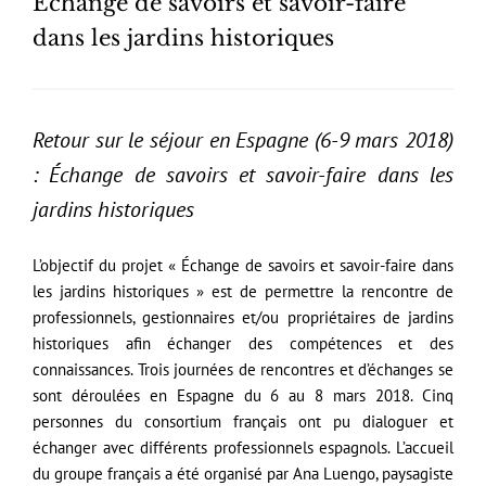
Échange de savoirs et savoir-faire
dans les jardins historiques
Retour sur le séjour en Espagne (6-9 mars 2018)
:
Échange de savoirs et savoir-faire dans les
jardins historiques
L’objectif du projet « Échange de savoirs et savoir-faire dans
les jardins historiques » est de permettre la rencontre de
professionnels, gestionnaires et/ou propriétaires de jardins
historiques afin échanger des compétences et des
connaissances. Trois journées de rencontres et d’échanges se
sont déroulées en Espagne du 6 au 8 mars 2018. Cinq
personnes du consortium français ont pu dialoguer et
échanger avec différents professionnels espagnols. L’accueil
du groupe français a été organisé par Ana Luengo, paysagiste