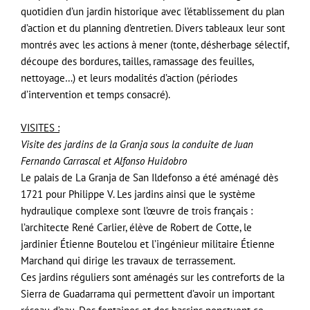
quotidien d’un jardin historique avec l’établissement du plan
d’action et du planning d’entretien. Divers tableaux leur sont
montrés avec les actions à mener (tonte, désherbage sélectif,
découpe des bordures, tailles, ramassage des feuilles,
nettoyage…) et leurs modalités d’action (périodes
d’intervention et temps consacré).
VISITES :
Visite des jardins de la Granja sous la conduite de Juan
Fernando Carrascal et Alfonso Huidobro
Le palais de La Granja de San Ildefonso a été aménagé dès
1721 pour Philippe V. Les jardins ainsi que le système
hydraulique complexe sont l’œuvre de trois français :
l’architecte René Carlier, élève de Robert de Cotte, le
jardinier Étienne Boutelou et l’ingénieur militaire Étienne
Marchand qui dirige les travaux de terrassement.
Ces jardins réguliers sont aménagés sur les contreforts de la
Sierra de Guadarrama qui permettent d’avoir un important