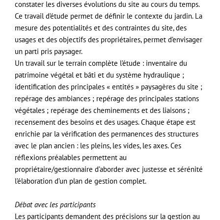
constater les diverses évolutions du site au cours du temps.
Ce travail d’étude permet de définir le contexte du jardin. La
mesure des potentialités et des contraintes du site, des
usages et des objectifs des propriétaires, permet d’envisager
un parti pris paysager.
Un travail sur le terrain complète l’étude : inventaire du
patrimoine végétal et bâti et du système hydraulique ;
identification des principales « entités » paysagères du site ;
repérage des ambiances ; repérage des principales stations
végétales ; repérage des cheminements et des liaisons ;
recensement des besoins et des usages. Chaque étape est
enrichie par la vérification des permanences des structures
avec le plan ancien : les pleins, les vides, les axes. Ces
réflexions préalables permettent au
propriétaire/gestionnaire d’aborder avec justesse et sérénité
l’élaboration d’un plan de gestion complet.
Débat avec les participants
Les participants demandent des précisions sur la gestion au