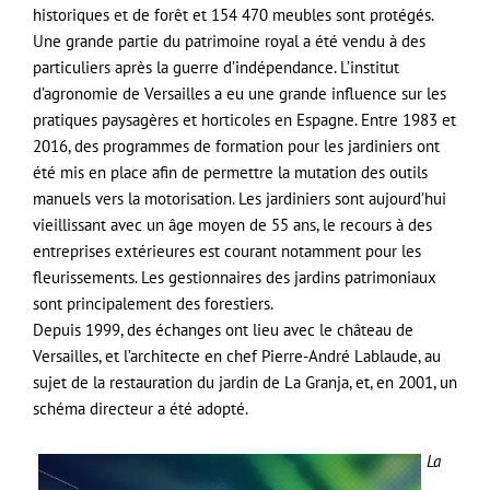
historiques et de forêt et 154 470 meubles sont protégés.
Une grande partie du patrimoine royal a été vendu à des
particuliers après la guerre d’indépendance. L’institut
d’agronomie de Versailles a eu une grande influence sur les
pratiques paysagères et horticoles en Espagne. Entre 1983 et
2016, des programmes de formation pour les jardiniers ont
été mis en place afin de permettre la mutation des outils
manuels vers la motorisation. Les jardiniers sont aujourd’hui
vieillissant avec un âge moyen de 55 ans, le recours à des
entreprises extérieures est courant notamment pour les
fleurissements. Les gestionnaires des jardins patrimoniaux
sont principalement des forestiers.
Depuis 1999, des échanges ont lieu avec le château de
Versailles, et l’architecte en chef Pierre-André Lablaude, au
sujet de la restauration du jardin de La Granja, et, en 2001, un
schéma directeur a été adopté.
La