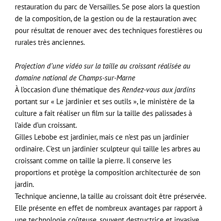
restauration du parc de Versailles. Se pose alors la question
de la composition, de la gestion ou de la restauration avec
pour résultat de renouer avec des techniques forestières ou
rurales très anciennes.
Projection d’une vidéo sur la taille au croissant réalisée au
domaine national de Champs-sur-Marne
À l’occasion d’une thématique des
Rendez-vous aux jardins
portant sur « Le jardinier et ses outils », le ministère de la
culture a fait réaliser un film sur la taille des palissades à
l’aide d’un croissant.
Gilles Lebobe est jardinier, mais ce n’est pas un jardinier
ordinaire. C’est un jardinier sculpteur qui taille les arbres au
croissant comme on taille la pierre. Il conserve les
proportions et protège la composition architecturée de son
jardin.
Technique ancienne, la taille au croissant doit être préservée.
Elle présente en effet de nombreux avantages par rapport à
une technologie coûteuse, souvent destructrice et invasive