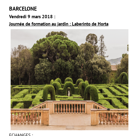
BARCELONE
Vendredi 9 mars 2018 :
Journée de formation au jardin : Laberinto de Horta
ECHANGES :