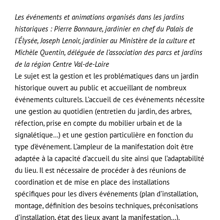
Les événements et animations organisés dans les jardins
historiques : Pierre Bonnaure, jardinier en chef du Palais de
l'Élysée, Joseph Lenoir, jardinier au Ministère de la culture et
Michèle Quentin, déléguée de l’association des parcs et jardins
de la région Centre Val-de-Loire
Le sujet est la gestion et les problématiques dans un jardin
historique ouvert au public et accueillant de nombreux
événements culturels. L’accueil de ces événements nécessite
une gestion au quotidien (entretien du jardin, des arbres,
réfection, prise en compte du mobilier urbain et de la
signalétique…) et une gestion particulière en fonction du
type d’événement. L’ampleur de la manifestation doit être
adaptée à la capacité d’accueil du site ainsi que l’adaptabilité
du lieu. Il est nécessaire de procéder à des réunions de
coordination et de mise en place des installations
spécifiques pour les divers événements (plan d’installation,
montage, définition des besoins techniques, préconisations
d’installation, état des lieux avant la manifestation…).