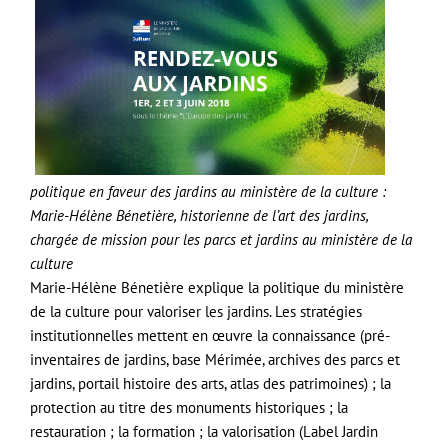
politique en faveur des jardins au ministère de la culture :
Marie-Hélène Bénetière, historienne de l’art des jardins,
chargée de mission pour les parcs et jardins au ministère de la
culture
Marie-Hélène Bénetière explique la politique du ministère
de la culture pour valoriser les jardins. Les stratégies
institutionnelles mettent en œuvre la connaissance (pré-
inventaires de jardins, base Mérimée, archives des parcs et
jardins, portail histoire des arts, atlas des patrimoines) ; la
protection au titre des monuments historiques ; la
restauration ; la formation ; la valorisation (Label Jardin