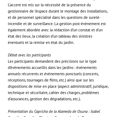
L’accent est mis sur la nécessité de la présence du
gestionnaire de l’espace durant le montage des installations,
et de personnel spécialisé dans les questions de sureté-
incendie et de surveillance. La gestion post-événement est
également abordée avec la rédaction d’un constat et d’un
état des lieux, la création d’un tableau des sinistres
éventuels et la remise en état du jardin.
Débat avec les participants
Les participants demandent des précisions sur le type
d’événements accueillis dans les jardins : événements
annuels récurrents et événements ponctuels (concerts,
réceptions, tournages de films, etc.) ainsi que sur les
dispositions de mise en place (aspect administratif, juridique,
technique et sécuritaire, cahier des charges, problèmes
d’assurances, gestion des dégradations, etc.).
Présentation du Capricho de la Alameda de Osuna : Isabel