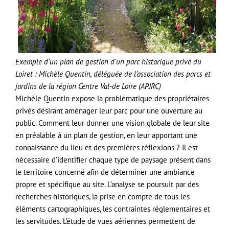
Exemple d’un plan de gestion d’un parc historique privé du
Loiret : Michèle Quentin, déléguée de l’association des parcs et
jardins de la région Centre Val-de Loire (APJRC)
Michèle Quentin expose la problématique des propriétaires
privés désirant aménager leur parc pour une ouverture au
public. Comment leur donner une vision globale de leur site
en préalable à un plan de gestion, en leur apportant une
connaissance du lieu et des premières réflexions ? Il est
nécessaire d’identifier chaque type de paysage présent dans
le territoire concerné afin de déterminer une ambiance
propre et spécifique au site. L’analyse se poursuit par des
recherches historiques, la prise en compte de tous les
éléments cartographiques, les contraintes réglementaires et
les servitudes. L’étude de vues aériennes permettent de