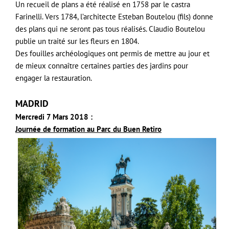
Un recueil de plans a été réalisé en 1758 par le castra
Farinelli. Vers 1784, l’architecte Esteban Boutelou (fils) donne
des plans qui ne seront pas tous réalisés. Claudio Boutelou
publie un traité sur les fleurs en 1804.
Des fouilles archéologiques ont permis de mettre au jour et
de mieux connaître certaines parties des jardins pour
engager la restauration.
MADRID
Mercredi 7 Mars 2018
:
Journée de formation au Parc du Buen Retiro