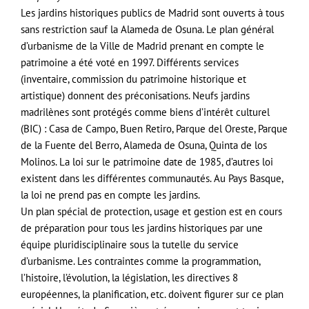
Les jardins historiques publics de Madrid sont ouverts à tous
sans restriction sauf la Alameda de Osuna. Le plan général
d’urbanisme de la Ville de Madrid prenant en compte le
patrimoine a été voté en 1997. Différents services
(inventaire, commission du patrimoine historique et
artistique) donnent des préconisations. Neufs jardins
madrilènes sont protégés comme biens d’intérêt culturel
(BIC) : Casa de Campo, Buen Retiro, Parque del Oreste, Parque
de la Fuente del Berro, Alameda de Osuna, Quinta de los
Molinos. La loi sur le patrimoine date de 1985, d’autres loi
existent dans les différentes communautés. Au Pays Basque,
la loi ne prend pas en compte les jardins.
Un plan spécial de protection, usage et gestion est en cours
de préparation pour tous les jardins historiques par une
équipe pluridisciplinaire sous la tutelle du service
d’urbanisme. Les contraintes comme la programmation,
l’histoire, l’évolution, la législation, les directives 8
européennes, la planification, etc. doivent figurer sur ce plan