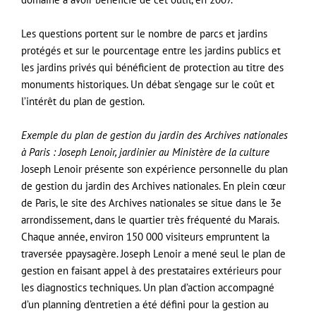
Les questions portent sur le nombre de parcs et jardins
protégés et sur le pourcentage entre les jardins publics et
les jardins privés qui bénéficient de protection au titre des
monuments historiques. Un débat s’engage sur le coût et
l’intérêt du plan de gestion.
Exemple du plan de gestion du jardin des Archives nationales
à Paris : Joseph Lenoir, jardinier au Ministère de la culture
Joseph Lenoir présente son expérience personnelle du plan
de gestion du jardin des Archives nationales. En plein cœur
de Paris, le site des Archives nationales se situe dans le 3e
arrondissement, dans le quartier très fréquenté du Marais.
Chaque année, environ 150 000 visiteurs empruntent la
traversée ppaysagère. Joseph Lenoir a mené seul le plan de
gestion en faisant appel à des prestataires extérieurs pour
les diagnostics techniques. Un plan d’action accompagné
d’un planning d’entretien a été défini pour la gestion au