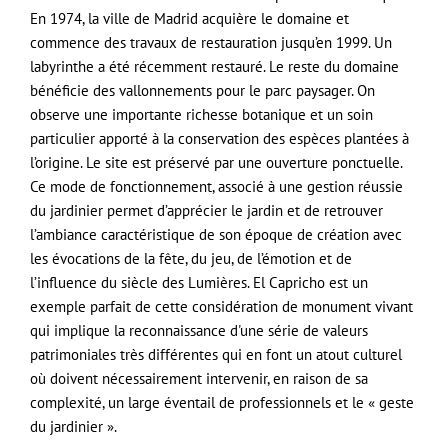
En 1974, la ville de Madrid acquière le domaine et
commence des travaux de restauration jusqu’en 1999. Un
labyrinthe a été récemment restauré. Le reste du domaine
bénéficie des vallonnements pour le parc paysager. On
observe une importante richesse botanique et un soin
particulier apporté à la conservation des espèces plantées à
l’origine. Le site est préservé par une ouverture ponctuelle.
Ce mode de fonctionnement, associé à une gestion réussie
du jardinier permet d’apprécier le jardin et de retrouver
l’ambiance caractéristique de son époque de création avec
les évocations de la fête, du jeu, de l’émotion et de
l’influence du siècle des Lumières. El Capricho est un
exemple parfait de cette considération de monument vivant
qui implique la reconnaissance d'une série de valeurs
patrimoniales très différentes qui en font un atout culturel
où doivent nécessairement intervenir, en raison de sa
complexité, un large éventail de professionnels et le « geste
du jardinier ».