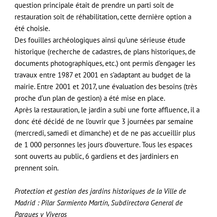
question principale était de prendre un parti soit de
restauration soit de réhabilitation, cette dernière option a
été choisie.
Des fouilles archéologiques ainsi qu’une sérieuse étude
historique (recherche de cadastres, de plans historiques, de
documents photographiques, etc.) ont permis d’engager les
travaux entre 1987 et 2001 en s’adaptant au budget de la
mairie. Entre 2001 et 2017, une évaluation des besoins (très
proche d’un plan de gestion) a été mise en place.
Après la restauration, le jardin a subi une forte affluence, il a
donc été décidé de ne l’ouvrir que 3 journées par semaine
(mercredi, samedi et dimanche) et de ne pas accueillir plus
de 1 000 personnes les jours d’ouverture. Tous les espaces
sont ouverts au public, 6 gardiens et des jardiniers en
prennent soin.
Protection et gestion des jardins historiques de la Ville de
Madrid : Pilar Sarmiento Martín, Subdirectora General de
Parques y Viveros