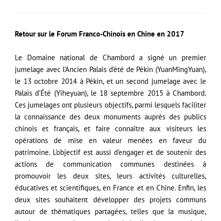
Retour sur le Forum Franco-Chinois en Chine en 2017
Le Domaine national de Chambord a signé un premier
jumelage avec l’Ancien Palais d’été de Pékin (YuanMingYuan),
le 13 octobre 2014 à Pékin, et un second jumelage avec le
Palais d’Été (Yiheyuan), le 18 septembre 2015 à Chambord.
Ces jumelages ont plusieurs objectifs, parmi lesquels faciliter
la connaissance des deux monuments auprès des publics
chinois et français, et faire connaître aux visiteurs les
opérations de mise en valeur menées en faveur du
patrimoine. L’objectif est aussi d’engager et de soutenir des
actions de communication communes destinées à
promouvoir les deux sites, leurs activités culturelles,
éducatives et scientifiques, en France et en Chine. Enfin, les
deux sites souhaitent développer des projets communs
autour de thématiques partagées, telles que la musique,