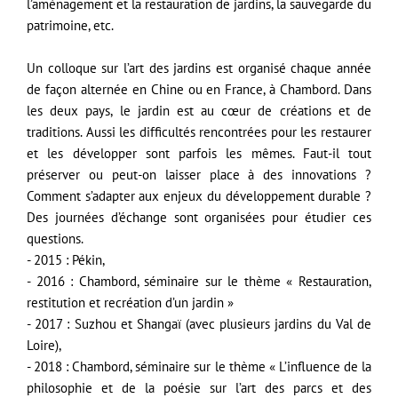
l’aménagement et la restauration de jardins, la sauvegarde du
patrimoine, etc.
Un colloque sur l’art des jardins est organisé chaque année
de façon alternée en Chine ou en France, à Chambord. Dans
les deux pays, le jardin est au cœur de créations et de
traditions. Aussi les difficultés rencontrées pour les restaurer
et les développer sont parfois les mêmes. Faut-il tout
préserver ou peut-on laisser place à des innovations ?
Comment s’adapter aux enjeux du développement durable ?
Des journées d’échange sont organisées pour étudier ces
questions.
- 2015 : Pékin,
- 2016 : Chambord, séminaire sur le thème
«
Restauration,
restitution et recréation d’un jardin
»
- 2017 : Suzhou et Shangaï (avec plusieurs jardins du Val de
Loire),
- 2018 : Chambord,
séminaire sur le thème
« L’influence de la
philosophie et de la poésie sur l’art des parcs et des