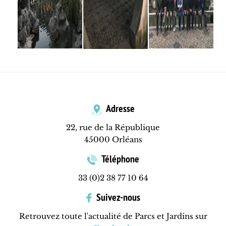
Adresse
22, rue de la République
45000 Orléans
Téléphone
33 (0)2 38 77 10 64
Suivez-nous
Retrouvez toute l'actualité de Parcs et Jardins sur