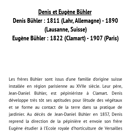
Denis et Eugène Bühler
Denis Bühler : 1811 (Lahr, Allemagne) - 1890
(Lausanne, Suisse)
Eugène Bühler : 1822 (Clamart) - 1907 (Paris)
Les frères Bühler sont issus d’une famille d’origine suisse
installée en région parisienne au XVIIe siècle. Leur père,
Jean-Daniel Bühler, est pépiniériste à Clamart. Denis
développe très tôt ses aptitudes pour l’étude des végétaux
et se forme au contact de la terre dans sa pratique de
jardinier. Au décès de Jean-Daniel Bühler en 1837, Denis
reprend la direction de la pépinière et envoie son frère
Eugène étudier à l’Ecole royale d’horticulture de Versailles