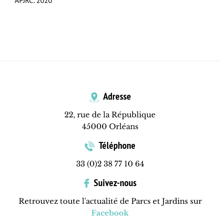
APJRC. 2020
Adresse
22, rue de la République
45000 Orléans
Téléphone
33 (0)2 38 77 10 64
Suivez-nous
Retrouvez toute l'actualité de Parcs et Jardins sur
Facebook