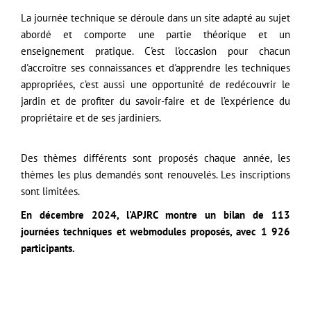
La journée technique se déroule dans un site adapté au sujet
abordé et comporte une partie théorique et un
enseignement pratique. C'est l'occasion pour chacun
d'accroître ses connaissances et d'apprendre les techniques
appropriées, c’est aussi une opportunité de redécouvrir le
jardin et de profiter du savoir-faire et de l’expérience du
propriétaire et de ses jardiniers.
Des thèmes différents sont proposés chaque année, les
thèmes les plus demandés sont renouvelés. Les inscriptions
sont limitées.
En décembre 2024, l'APJRC montre un bilan de 113
journées techniques et webmodules proposés, avec 1 926
participants.