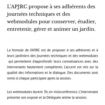
L’APJRC propose à ses adhérents des
journées techniques et des
webmodules pour conserver, étudier,
entretenir, gérer et animer un jardin.
La formule de l’APJRC est de proposer à ses adhérents et à
leurs jardiniers des journées techniques et des webmodules
qui permettent d’approfondir leurs connaissances avec des
intervenants hautement compétents. L’accent est mis sur la
qualité des informations et le dialogue. Des documents sont
remis à chaque participant après la session.
Les webmodules durent 3h, en visioconférence. L'intervenant
présente son exposé et la Déléguée anime la session.