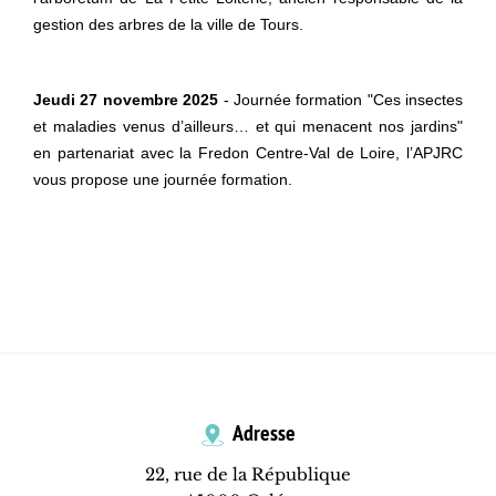
gestion des arbres de la ville de Tours.
Jeudi 27 novembre 2025
- Journée formation "Ces insectes
et maladies venus d’ailleurs… et qui menacent nos jardins"
en partenariat avec la Fredon Centre-Val de Loire, l’APJRC
vous propose une journée formation.
Adresse
22, rue de la République