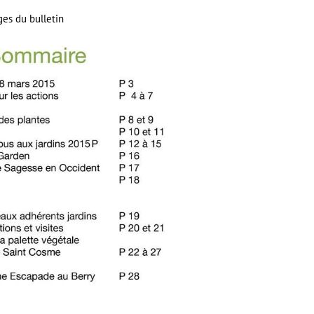
es du bulletin