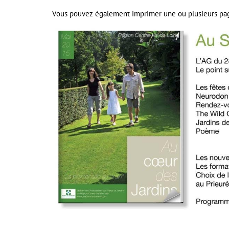
Vous pouvez également imprimer une ou plusieurs pag