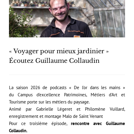
« Voyager pour mieux jardinier »
Écoutez Guillaume Collaudin
La saison 2026 de podcasts « De l'or dans les mains »
du Campus d'excellence Patrimoines, Métiers d'Art et
Tourisme porte sur les métiers du paysage.
Animé par Gabrielle Légeret et Philomène Vuillard,
enregistrement et montage Malo de Saint Venant
Pour ce troisième épisode,
rencontre avec Guillaume
Collaudin.