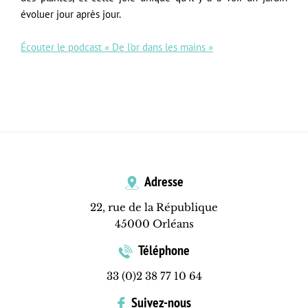
évoluer jour après jour.
Écouter le podcast « De l'or dans les mains »
Adresse
22, rue de la République
45000 Orléans
Téléphone
33 (0)2 38 77 10 64
Suivez-nous