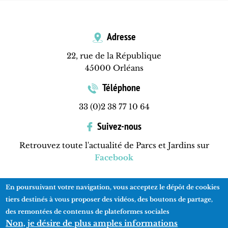
Adresse
22, rue de la République
45000 Orléans
Téléphone
33 (0)2 38 77 10 64
Suivez-nous
Retrouvez toute l'actualité de Parcs et Jardins sur
Facebook
En poursuivant votre navigation, vous acceptez le dépôt de cookies
Contactez-nous
Mentions légales
Plan du site
tiers destinés à vous proposer des vidéos, des boutons de partage,
des remontées de contenus de plateformes sociales
Non, je désire de plus amples informations