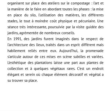
organisent sur place des ateliers sur le compostage : l’art et
la manière de le faire en abordant toutes les phases : la mise
en place du silo, l’utilisation des matières, les différents
stades, le tout à moindre coût physique et pécuniaire. Une
séance très intéressante, poursuivie par la visite guidée des
jardins, agrémentée de nombreux conseils.
En 1991, des jardins furent imaginés dans le respect de
l’architecture des lieux, traités dans un esprit différent mais
habilement reliés entre eux. Aujourd’hui, la promenade
s’articule autour de ces mises en scène subtiles et variées.
L’esthétique des plantations laisse une part aux plantes de
collection et à quelques végétaux rares. C’est un endroit
élégant et serein où chaque élément décoratif et végétal a
su trouver sa place.