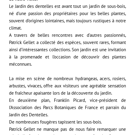
Le Jardin des dentelles est avant tout un jardin de sous-bois,
né d’une passion des propriétaires pour les belles plantes,
souvent d’origines lointaines, mais toujours rustiques à notre
climat.
A travers de belles rencontres avec d’autres passionnés,
Patrick Gellet a collecté des espèces, souvent rares, formant
ainsi d’intéressantes collections. Son jardin est une invitation
à la promenade et l’occasion de découvrir des plantes
méconnues.
La mise en scène de nombreux hydrangeas, acers, rosiers,
arbustes, vivaces, offre aux visiteurs une agréable sensation
de fraîcheur apaisante lors de la découverte du jardin.
En deuxième plan, Franklin Picard, vice-président de
l’Association des Parcs Botaniques de France et parrain du
Jardin des Dentelles.
De nombreuses fougères tapissent les sous-bois.
Patrick Gellet ne manque pas de nous faire remarquer une