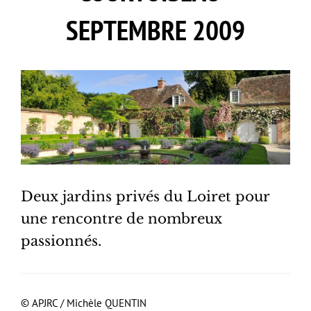
SEPTEMBRE 2009
Deux jardins privés du Loiret pour
une rencontre de nombreux
passionnés.
© APJRC / Michèle QUENTIN