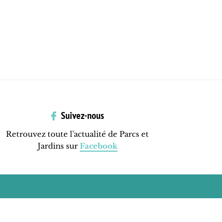
Suivez-nous
Retrouvez toute l'actualité de Parcs et
Jardins sur
Facebook