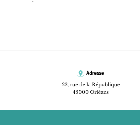
-
Adresse
22, rue de la République
45000 Orléans