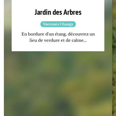
Jardin des Arbres
Varennes Changy
En bordure d'un étang, découvrez un
lieu de verdure et de calme...