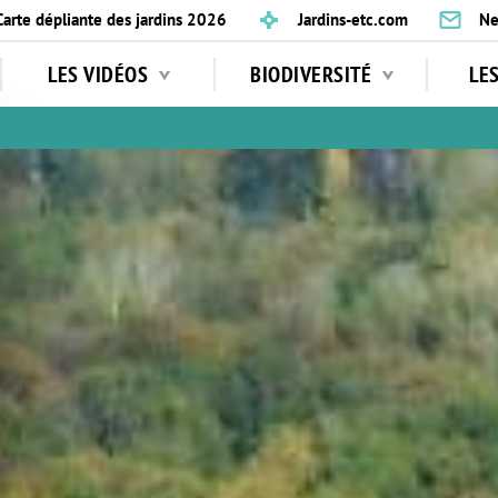
Carte dépliante des jardins 2026
Jardins-etc.com
Ne
LES VIDÉOS
BIODIVERSITÉ
LE